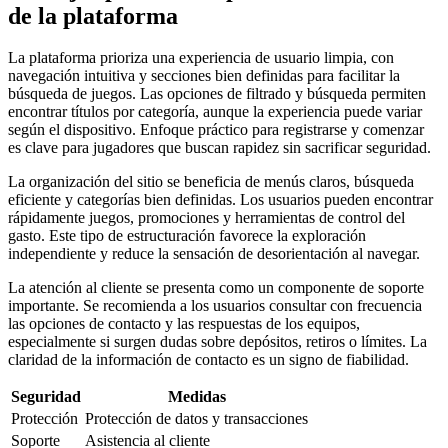
de la plataforma
La plataforma prioriza una experiencia de usuario limpia, con
navegación intuitiva y secciones bien definidas para facilitar la
búsqueda de juegos. Las opciones de filtrado y búsqueda permiten
encontrar títulos por categoría, aunque la experiencia puede variar
según el dispositivo. Enfoque práctico para registrarse y comenzar
es clave para jugadores que buscan rapidez sin sacrificar seguridad.
La organización del sitio se beneficia de menús claros, búsqueda
eficiente y categorías bien definidas. Los usuarios pueden encontrar
rápidamente juegos, promociones y herramientas de control del
gasto. Este tipo de estructuración favorece la exploración
independiente y reduce la sensación de desorientación al navegar.
La atención al cliente se presenta como un componente de soporte
importante. Se recomienda a los usuarios consultar con frecuencia
las opciones de contacto y las respuestas de los equipos,
especialmente si surgen dudas sobre depósitos, retiros o límites. La
claridad de la información de contacto es un signo de fiabilidad.
Seguridad
Medidas
Protección
Protección de datos y transacciones
Soporte
Asistencia al cliente