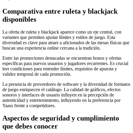
Comparativa entre ruleta y blackjack
disponibles
La oferta de ruleta y blackjack aparece como un eje central, con
variantes que permiten ajustar límites y estilos de juego. Esta
diversidad es clave para atraer a aficionados de las mesas físicas que
buscan una experiencia online cercana a la tradición.
Entre las promociones destacadas se encuentran bonos y ofertas
específicas para nuevos usuarios y jugadores recurrentes. Es crucial
leer condiciones para entender límites, requisitos de apuesta y
validez temporal de cada promoción.
La presencia de proveedores de software y la diversidad de formatos
de juego enriquecen el catálogo. La calidad de gráficos, efectos
sonoros y interfaces de usuario influyen en la percepción de
autenticidad y entretenimiento, influyendo en la preferencia por
Yaass frente a competidores.
Aspectos de seguridad y cumplimiento
que debes conocer