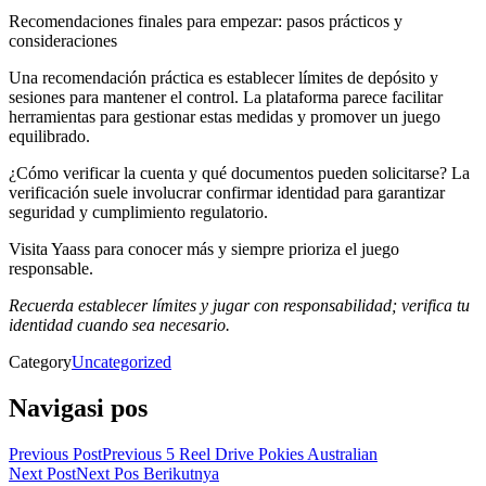
Recomendaciones finales para empezar: pasos prácticos y
consideraciones
Una recomendación práctica es establecer límites de depósito y
sesiones para mantener el control. La plataforma parece facilitar
herramientas para gestionar estas medidas y promover un juego
equilibrado.
¿Cómo verificar la cuenta y qué documentos pueden solicitarse? La
verificación suele involucrar confirmar identidad para garantizar
seguridad y cumplimiento regulatorio.
Visita Yaass para conocer más y siempre prioriza el juego
responsable.
Recuerda establecer límites y jugar con responsabilidad; verifica tu
identidad cuando sea necesario.
Category
Uncategorized
Navigasi pos
Previous Post
Previous
5 Reel Drive Pokies Australian
Next Post
Next
Pos Berikutnya