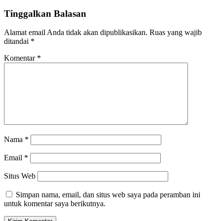
Tinggalkan Balasan
Alamat email Anda tidak akan dipublikasikan.
Ruas yang wajib
ditandai
*
Komentar
*
Nama
*
Email
*
Situs Web
Simpan nama, email, dan situs web saya pada peramban ini
untuk komentar saya berikutnya.