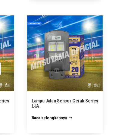
eries
Lampu Jalan Sensor Gerak Series
LJA
Baca selengkapnya