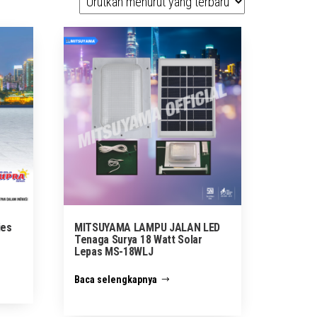
ies
MITSUYAMA LAMPU JALAN LED
Tenaga Surya 18 Watt Solar
Lepas MS-18WLJ
Baca selengkapnya