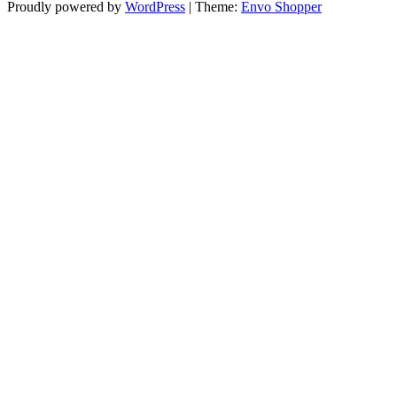
Proudly powered by
WordPress
|
Theme:
Envo Shopper