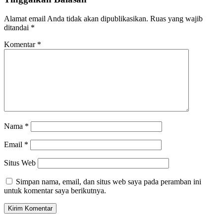
Alamat email Anda tidak akan dipublikasikan.
Ruas yang wajib
ditandai
*
Komentar
*
Nama
*
Email
*
Situs Web
Simpan nama, email, dan situs web saya pada peramban ini
untuk komentar saya berikutnya.