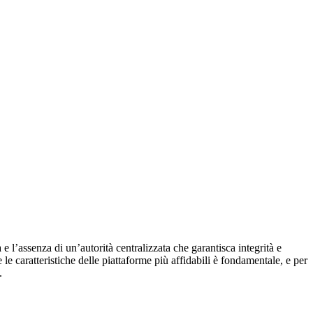
à e l’assenza di un’autorità centralizzata che garantisca integrità e
le caratteristiche delle piattaforme più affidabili è fondamentale, e per
.