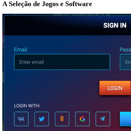
A Seleção de Jogos e Software