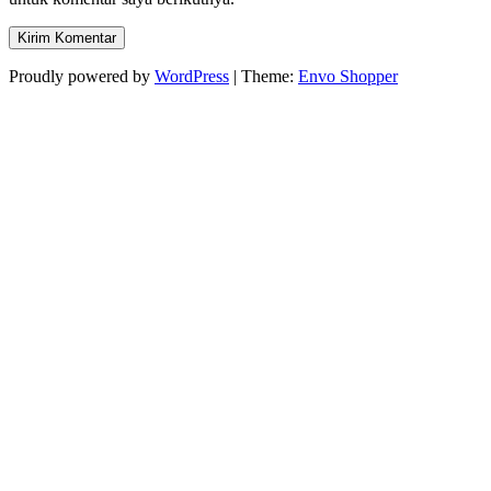
Proudly powered by
WordPress
|
Theme:
Envo Shopper