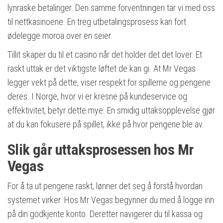
lynraske betalinger. Den samme forventningen tar vi med oss
til nettkasinoene. En treg utbetalingsprosess kan fort
ødelegge moroa over en seier.
Tillit skaper du til et casino når det holder det det lover. Et
raskt uttak er det viktigste løftet de kan gi. At Mr Vegas
legger vekt på dette, viser respekt for spillerne og pengene
deres. I Norge, hvor vi er kresne på kundeservice og
effektivitet, betyr dette mye. En smidig uttaksopplevelse gjør
at du kan fokusere på spillet, ikke på hvor pengene ble av.
Slik går uttaksprosessen hos Mr
Vegas
For å ta ut pengene raskt, lønner det seg å forstå hvordan
systemet virker. Hos Mr Vegas begynner du med å logge inn
på din godkjente konto. Deretter navigerer du til kassa og