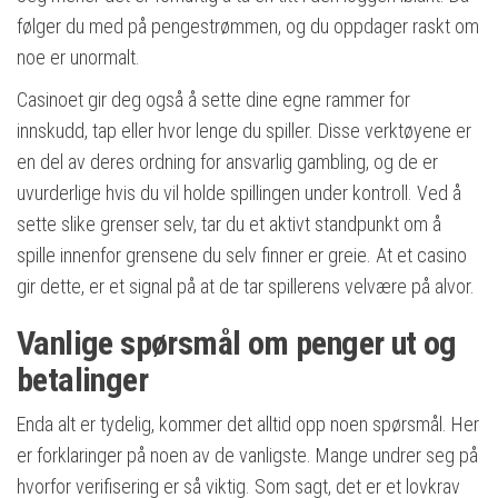
følger du med på pengestrømmen, og du oppdager raskt om
noe er unormalt.
Casinoet gir deg også å sette dine egne rammer for
innskudd, tap eller hvor lenge du spiller. Disse verktøyene er
en del av deres ordning for ansvarlig gambling, og de er
uvurderlige hvis du vil holde spillingen under kontroll. Ved å
sette slike grenser selv, tar du et aktivt standpunkt om å
spille innenfor grensene du selv finner er greie. At et casino
gir dette, er et signal på at de tar spillerens velvære på alvor.
Vanlige spørsmål om penger ut og
betalinger
Enda alt er tydelig, kommer det alltid opp noen spørsmål. Her
er forklaringer på noen av de vanligste. Mange undrer seg på
hvorfor verifisering er så viktig. Som sagt, det er et lovkrav