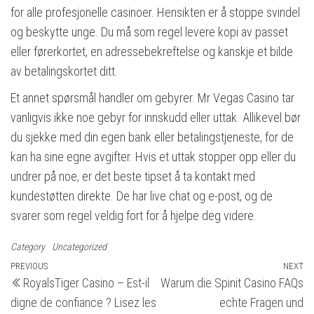
for alle profesjonelle casinoer. Hensikten er å stoppe svindel
og beskytte unge. Du må som regel levere kopi av passet
eller førerkortet, en adressebekreftelse og kanskje et bilde
av betalingskortet ditt.
Et annet spørsmål handler om gebyrer. Mr Vegas Casino tar
vanligvis ikke noe gebyr for innskudd eller uttak. Allikevel bør
du sjekke med din egen bank eller betalingstjeneste, for de
kan ha sine egne avgifter. Hvis et uttak stopper opp eller du
undrer på noe, er det beste tipset å ta kontakt med
kundestøtten direkte. De har live chat og e-post, og de
svarer som regel veldig fort for å hjelpe deg videre.
Category
Uncategorized
Navigasi
Previous
PREVIOUS
NEXT
N
RoyalsTiger Casino – Est-il
Warum die Spinit Casino FAQs
Post
Po
pos
digne de confiance ? Lisez les
echte Fragen und