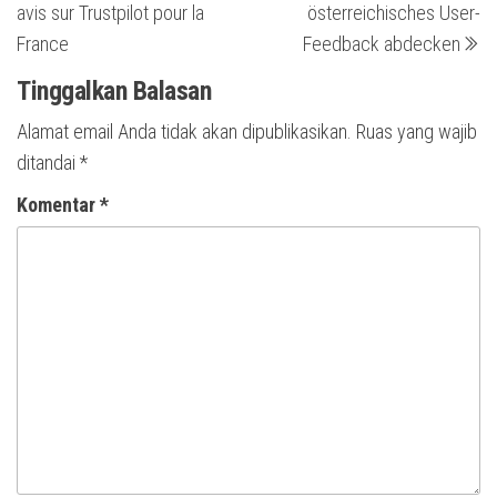
avis sur Trustpilot pour la
österreichisches User-
France
Feedback abdecken
Tinggalkan Balasan
Alamat email Anda tidak akan dipublikasikan.
Ruas yang wajib
ditandai
*
Komentar
*