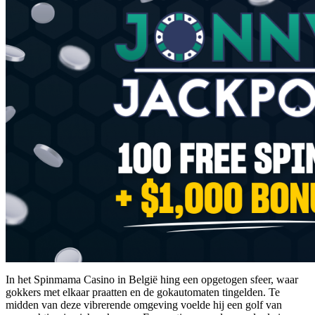
In het Spinmama Casino in België hing een opgetogen sfeer, waar
gokkers met elkaar praatten en de gokautomaten tingelden. Te
midden van deze vibrerende omgeving voelde hij een golf van