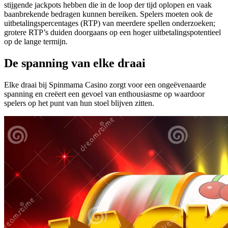
stijgende jackpots hebben die in de loop der tijd oplopen en vaak
baanbrekende bedragen kunnen bereiken. Spelers moeten ook de
uitbetalingspercentages (RTP) van meerdere spellen onderzoeken;
grotere RTP’s duiden doorgaans op een hoger uitbetalingspotentieel
op de lange termijn.
De spanning van elke draai
Elke draai bij Spinmama Casino zorgt voor een ongeëvenaarde
spanning en creëert een gevoel van enthousiasme op waardoor
spelers op het punt van hun stoel blijven zitten.