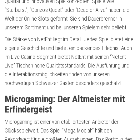
Qualität und innovativen Spielkonzepten. Spiele wie
“Starburst”, “Gonzo’s Quest” oder “Dead or Alive” haben die
Welt der Online Slots geformt. Sie sind Dauerbrenner in
unserem Sortiment und bei unseren Spielern sehr beliebt.
Die Stärke von NetEnt liegt im Detail. Jedes Spiel bietet eine
eigene Geschichte und bietet ein packendes Erlebnis. Auch
im Live Casino Segment bietet NetEnt mit seinen “NetEnt
Live” Tischen hohe Qualitätsstandards. Die Ausführung und
die Interaktionsmöglichkeiten finden von unseren
hochwertigen Schweizer Gästen besonders geschätzt.
Microgaming: Der Altmeister mit
Erfindergeist
Microgaming ist einer von etabliertesten Anbieter der
Glücksspielwelt. Das Spiel “Mega Moolah” hält den
Rekordwert für die größten Auszahlungen. Das Portfolio des