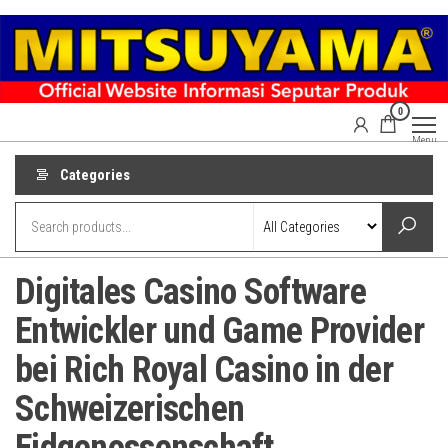
Skip
to
the
content
0
Menu
Categories
Digitales Casino Software
Entwickler und Game Provider
bei Rich Royal Casino in der
Schweizerischen