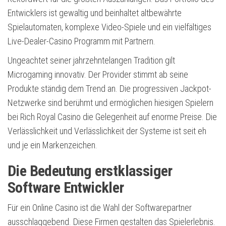
Entwicklers ist gewaltig und beinhaltet altbewährte
Spielautomaten, komplexe Video-Spiele und ein vielfältiges
Live-Dealer-Casino Programm mit Partnern.
Ungeachtet seiner jahrzehntelangen Tradition gilt
Microgaming innovativ. Der Provider stimmt ab seine
Produkte ständig dem Trend an. Die progressiven Jackpot-
Netzwerke sind berühmt und ermöglichen hiesigen Spielern
bei Rich Royal Casino die Gelegenheit auf enorme Preise. Die
Verlässlichkeit und Verlässlichkeit der Systeme ist seit eh
und je ein Markenzeichen.
Die Bedeutung erstklassiger
Software Entwickler
Für ein Online Casino ist die Wahl der Softwarepartner
ausschlaggebend. Diese Firmen gestalten das Spielerlebnis.