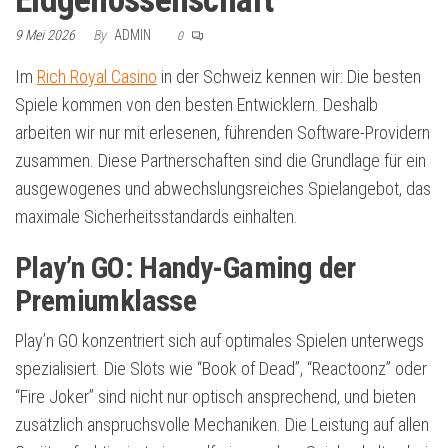
Eidgenossenschaft
9 Mei 2026
By
ADMIN
0
Im
Rich Royal Casino
in der Schweiz kennen wir: Die besten
Spiele kommen von den besten Entwicklern. Deshalb
arbeiten wir nur mit erlesenen, führenden Software-Providern
zusammen. Diese Partnerschaften sind die Grundlage für ein
ausgewogenes und abwechslungsreiches Spielangebot, das
maximale Sicherheitsstandards einhalten.
Play’n GO: Handy-Gaming der
Premiumklasse
Play’n GO konzentriert sich auf optimales Spielen unterwegs
spezialisiert. Die Slots wie “Book of Dead”, “Reactoonz” oder
“Fire Joker” sind nicht nur optisch ansprechend, und bieten
zusätzlich anspruchsvolle Mechaniken. Die Leistung auf allen