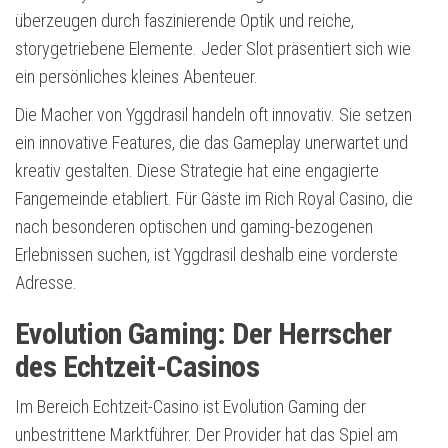
überzeugen durch faszinierende Optik und reiche,
storygetriebene Elemente. Jeder Slot präsentiert sich wie
ein persönliches kleines Abenteuer.
Die Macher von Yggdrasil handeln oft innovativ. Sie setzen
ein innovative Features, die das Gameplay unerwartet und
kreativ gestalten. Diese Strategie hat eine engagierte
Fangemeinde etabliert. Für Gäste im Rich Royal Casino, die
nach besonderen optischen und gaming-bezogenen
Erlebnissen suchen, ist Yggdrasil deshalb eine vorderste
Adresse.
Evolution Gaming: Der Herrscher
des Echtzeit-Casinos
Im Bereich Echtzeit-Casino ist Evolution Gaming der
unbestrittene Marktführer. Der Provider hat das Spiel am