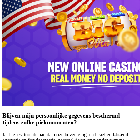
Blijven mijn persoonlijke gegevens beschermd
tijdens zulke piekmomenten?
Ja. De test toonde aan dat onze beveiliging, inclusief end-to-end