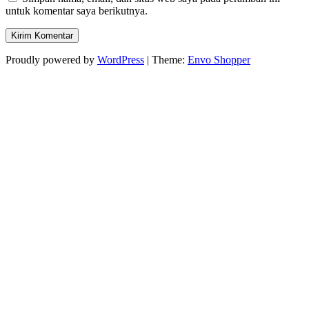
untuk komentar saya berikutnya.
Proudly powered by
WordPress
|
Theme:
Envo Shopper