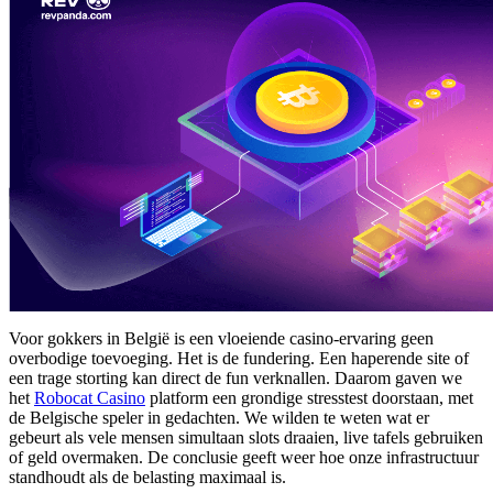
Voor gokkers in België is een vloeiende casino-ervaring geen
overbodige toevoeging. Het is de fundering. Een haperende site of
een trage storting kan direct de fun verknallen. Daarom gaven we
het
Robocat Casino
platform een grondige stresstest doorstaan, met
de Belgische speler in gedachten. We wilden te weten wat er
gebeurt als vele mensen simultaan slots draaien, live tafels gebruiken
of geld overmaken. De conclusie geeft weer hoe onze infrastructuur
standhoudt als de belasting maximaal is.