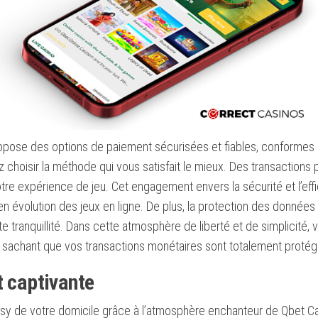
opose des options de paiement sécurisées et fiables, conformes 
z choisir la méthode qui vous satisfait le mieux. Des transactions p
e expérience de jeu. Cet engagement envers la sécurité et l’effic
n évolution des jeux en ligne. De plus, la protection des donnée
e tranquillité. Dans cette atmosphère de liberté et de simplicité, 
 sachant que vos transactions monétaires sont totalement proté
t captivante
cosy de votre domicile grâce à l’atmosphère enchanteur de Qbet Cas