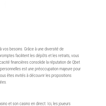
à vos besoins. Grâce à une diversité de
romptes facilitent les dépôts et les retraits, vous
acité financières consolide la réputation de Qbet
s personnelles est une préoccupation majeure pour
vous êtes invités à découvrir les propositions
gées.
ino et son casino en direct. Ici, les joueurs