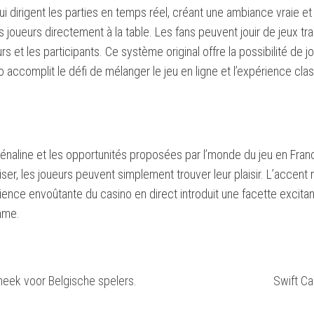
i dirigent les parties en temps réel, créant une ambiance vraie 
es joueurs directement à la table. Les fans peuvent jouir de jeux tr
et les participants. Ce système original offre la possibilité de j
no accomplit le défi de mélanger le jeu en ligne et l’expérience cl
énaline et les opportunités proposées par l’monde du jeu en Fran
iser, les joueurs peuvent simplement trouver leur plaisir. L’accent m
érience envoûtante du casino en direct introduit une facette excit
mme.
heek voor Belgische spelers.
Swift C