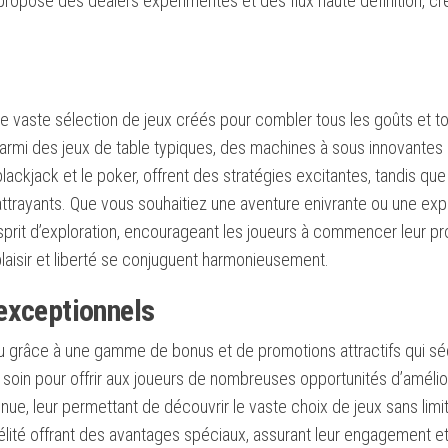
propose des dealers expérimentés et des flux haute définition, c
.
e vaste sélection de jeux créés pour combler tous les goûts et to
r parmi des jeux de table typiques, des machines à sous innovant
blackjack et le poker, offrent des stratégies excitantes, tandis 
trayants. Que vous souhaitiez une aventure enivrante ou une expé
’esprit d’exploration, encourageant les joueurs à commencer leur p
laisir et liberté se conjuguent harmonieusement.
exceptionnels
u grâce à une gamme de bonus et de promotions attractifs qui séd
 soin pour offrir aux joueurs de nombreuses opportunités d’améli
nue, leur permettant de découvrir le vaste choix de jeux sans limita
élité offrant des avantages spéciaux, assurant leur engagement e