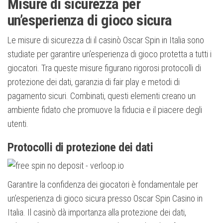
Misure di sicurezza per
un’esperienza di gioco sicura
Le misure di sicurezza di il casinò Oscar Spin in Italia sono
studiate per garantire un’esperienza di gioco protetta a tutti i
giocatori. Tra queste misure figurano rigorosi protocolli di
protezione dei dati, garanzia di fair play e metodi di
pagamento sicuri. Combinati, questi elementi creano un
ambiente fidato che promuove la fiducia e il piacere degli
utenti.
Protocolli di protezione dei dati
Garantire la confidenza dei giocatori è fondamentale per
un’esperienza di gioco sicura presso Oscar Spin Casino in
Italia. Il casinò dà importanza alla protezione dei dati,