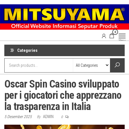
Skip
to
the
content
0
Menu
Categories
Oscar Spin Casino sviluppato
per i giocatori che apprezzano
la trasparenza in Italia
5 Desember 2025
By
ADMIN
0