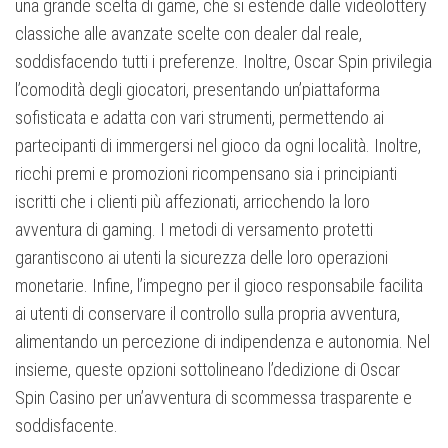
una grande scelta di game, che si estende dalle videolottery
classiche alle avanzate scelte con dealer dal reale,
soddisfacendo tutti i preferenze. Inoltre, Oscar Spin privilegia
l’comodità degli giocatori, presentando un’piattaforma
sofisticata e adatta con vari strumenti, permettendo ai
partecipanti di immergersi nel gioco da ogni località. Inoltre,
ricchi premi e promozioni ricompensano sia i principianti
iscritti che i clienti più affezionati, arricchendo la loro
avventura di gaming. I metodi di versamento protetti
garantiscono ai utenti la sicurezza delle loro operazioni
monetarie. Infine, l’impegno per il gioco responsabile facilita
ai utenti di conservare il controllo sulla propria avventura,
alimentando un percezione di indipendenza e autonomia. Nel
insieme, queste opzioni sottolineano l’dedizione di Oscar
Spin Casino per un’avventura di scommessa trasparente e
soddisfacente.