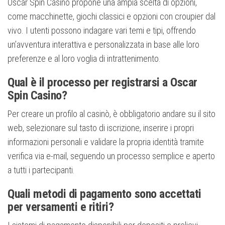
Oscar Spin Casino propone una ampia scelta di opzioni,
come macchinette, giochi classici e opzioni con croupier dal
vivo. I utenti possono indagare vari temi e tipi, offrendo
un’avventura interattiva e personalizzata in base alle loro
preferenze e al loro voglia di intrattenimento.
Qual è il processo per registrarsi a Oscar
Spin Casino?
Per creare un profilo al casinò, è obbligatorio andare su il sito
web, selezionare sul tasto di iscrizione, inserire i propri
informazioni personali e validare la propria identità tramite
verifica via e-mail, seguendo un processo semplice e aperto
a tutti i partecipanti.
Quali metodi di pagamento sono accettati
per versamenti e ritiri?