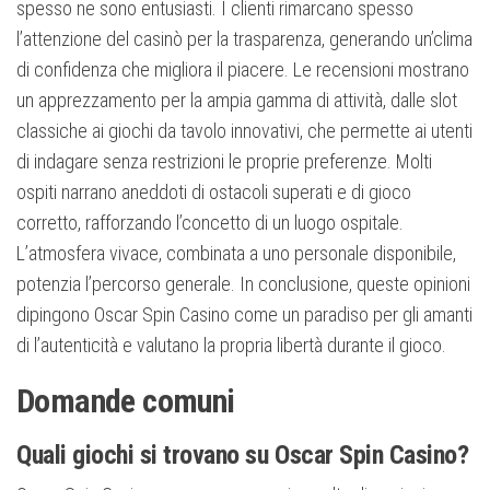
spesso ne sono entusiasti. I clienti rimarcano spesso
l’attenzione del casinò per la trasparenza, generando un’clima
di confidenza che migliora il piacere. Le recensioni mostrano
un apprezzamento per la ampia gamma di attività, dalle slot
classiche ai giochi da tavolo innovativi, che permette ai utenti
di indagare senza restrizioni le proprie preferenze. Molti
ospiti narrano aneddoti di ostacoli superati e di gioco
corretto, rafforzando l’concetto di un luogo ospitale.
L’atmosfera vivace, combinata a uno personale disponibile,
potenzia l’percorso generale. In conclusione, queste opinioni
dipingono Oscar Spin Casino come un paradiso per gli amanti
di l’autenticità e valutano la propria libertà durante il gioco.
Domande comuni
Quali giochi si trovano su Oscar Spin Casino?