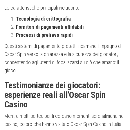
Le caratteristiche principali includono:
Tecnologia di crittografia
Fornitori di pagamenti affidabili
Processi di prelievo rapidi
Questi sistemi di pagamento protetti incarnano l’impegno di
Oscar Spin verso la chiarezza e la sicurezza dei giocatori,
consentendo agli utenti di focalizzarsi su ciò che amano: il
gioco.
Testimonianze dei giocatori:
esperienze reali all’Oscar Spin
Casino
Mentre molti partecipanti cercano momenti adrenaliniche nei
casinò, coloro che hanno visitato Oscar Spin Casino in Italia