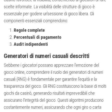
scelte informate. La visibilità delle strutture di gioco è
essenziale per godere un’sessione di gioco libera. Gli
componenti essenziali comprendono:
Regole complete
Percentuali di pagamento
Audit indipendenti
Generatori di numeri casuali descritti
Sebbene i giocatori possano apprezzare l’emozione del
gioco online, comprendere il ruolo dei generatori di numeri
casuali (RNG) è fondamentale per garantire l’equità e la
trasparenza del gioco. Gli RNG costituiscono la base di molti
giochi da casinò, generando risultati imprevedibili che
assicurano l’integrità del gioco. Questi algoritmi producono
costantemente numeri, assicurando che ogni giro o carta