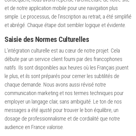
et de notre application mobile pour une navigation plus
simple. Le processus, de l’inscription au retrait, a été simplifié
et abrégé. Chaque étape doit sembler logique et évidente.
Saisie des Normes Culturelles
L’intégration culturelle est au cœur de notre projet. Cela
débute par un service client fourni par des francophones
natifs. Ils sont disponibles aux heures où les Français jouent
le plus, et ils sont préparés pour cerner les subtilités de
chaque demande. Nous avons aussi révisé notre
communication marketing et nos termes techniques pour
employer un langage clair, sans ambiguïté. Le ton de nos
messages a été ajusté pour trouver le bon équilibre, un
dosage de professionnalisme et de cordialité que notre
audience en France valorise.