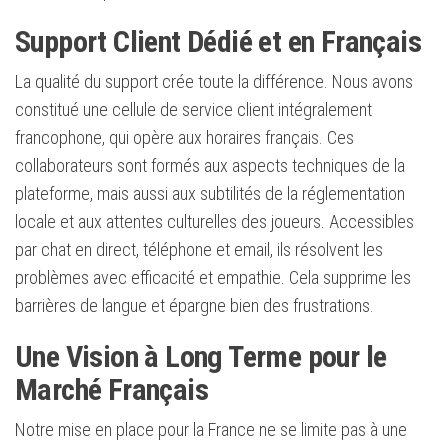
Support Client Dédié et en Français
La qualité du support crée toute la différence. Nous avons
constitué une cellule de service client intégralement
francophone, qui opère aux horaires français. Ces
collaborateurs sont formés aux aspects techniques de la
plateforme, mais aussi aux subtilités de la réglementation
locale et aux attentes culturelles des joueurs. Accessibles
par chat en direct, téléphone et email, ils résolvent les
problèmes avec efficacité et empathie. Cela supprime les
barrières de langue et épargne bien des frustrations.
Une Vision à Long Terme pour le
Marché Français
Notre mise en place pour la France ne se limite pas à une