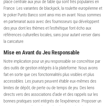
place centrale aux jeux de table qui sont très populaires en
France. Les variantes de blackjack, la roulette européenne et
le poker Punto Banco sont ainsi mis en avant. Nous sommes
en partenariat aussi avec des fournisseurs qui développent
des jeux dont les thèmes et l’esthétique font écho aux
références culturelles locales, sans pour autant verser dans
la caricature.
Mise en Avant du Jeu Responsable
Notre implication pour un jeu responsable se concrétise par
des outils de gestion intégrés à la plateforme. Nous avons
fait en sorte que ces fonctionnalités plus visibles et plus
accessibles. Les joueurs peuvent établir eux-mêmes des
limites de dépôt, de perte ou de temps de jeu. Des liens
directs vers des associations d’aide et des rappels sur les
bonnes pratiques sont intégrés de l’expérience. Proposer un