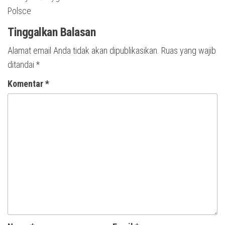
Polsce
Tinggalkan Balasan
Alamat email Anda tidak akan dipublikasikan.
Ruas yang wajib
ditandai
*
Komentar
*