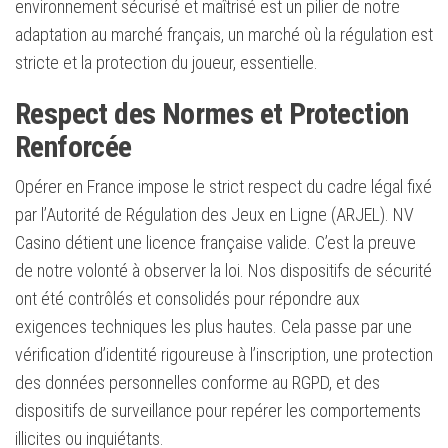
environnement sécurisé et maîtrisé est un pilier de notre
adaptation au marché français, un marché où la régulation est
stricte et la protection du joueur, essentielle.
Respect des Normes et Protection
Renforcée
Opérer en France impose le strict respect du cadre légal fixé
par l’Autorité de Régulation des Jeux en Ligne (ARJEL). NV
Casino détient une licence française valide. C’est la preuve
de notre volonté à observer la loi. Nos dispositifs de sécurité
ont été contrôlés et consolidés pour répondre aux
exigences techniques les plus hautes. Cela passe par une
vérification d’identité rigoureuse à l’inscription, une protection
des données personnelles conforme au RGPD, et des
dispositifs de surveillance pour repérer les comportements
illicites ou inquiétants.