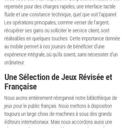
repensée pour des charges rapides, une interface tactile
fluide et une constance technique, quel que soit l’appareil.
Les opérations principales, comme verser de l’argent,
récupérer ses gains ou solliciter le service client, sont
réalisables en quelques touches. Cette importance donnée
au mobile permet à nos joueurs de bénéficier d’une
expérience intégrale, où qu’ils soient, sans nécessiter d’un
ordinateur.
Une Sélection de Jeux Révisée et
Française
Nous avons entièrement réorganisé notre bibliothèque de
jeux pour le public français. Nous mettons à disposition
toujours un large choix de machines à sous des grands
éditeurs internationaux. Mais nous accordons aussi une