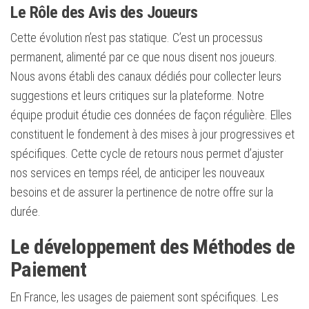
Le Rôle des Avis des Joueurs
Cette évolution n’est pas statique. C’est un processus
permanent, alimenté par ce que nous disent nos joueurs.
Nous avons établi des canaux dédiés pour collecter leurs
suggestions et leurs critiques sur la plateforme. Notre
équipe produit étudie ces données de façon régulière. Elles
constituent le fondement à des mises à jour progressives et
spécifiques. Cette cycle de retours nous permet d’ajuster
nos services en temps réel, de anticiper les nouveaux
besoins et de assurer la pertinence de notre offre sur la
durée.
Le développement des Méthodes de
Paiement
En France, les usages de paiement sont spécifiques. Les