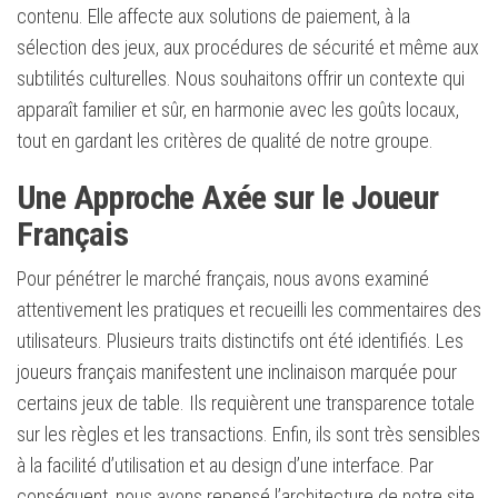
contenu. Elle affecte aux solutions de paiement, à la
sélection des jeux, aux procédures de sécurité et même aux
subtilités culturelles. Nous souhaitons offrir un contexte qui
apparaît familier et sûr, en harmonie avec les goûts locaux,
tout en gardant les critères de qualité de notre groupe.
Une Approche Axée sur le Joueur
Français
Pour pénétrer le marché français, nous avons examiné
attentivement les pratiques et recueilli les commentaires des
utilisateurs. Plusieurs traits distinctifs ont été identifiés. Les
joueurs français manifestent une inclinaison marquée pour
certains jeux de table. Ils requièrent une transparence totale
sur les règles et les transactions. Enfin, ils sont très sensibles
à la facilité d’utilisation et au design d’une interface. Par
conséquent, nous avons repensé l’architecture de notre site