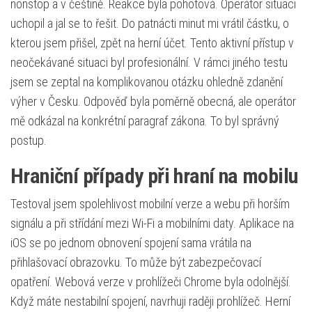
nonstop a v češtině. Reakce byla pohotová. Operátor situaci
uchopil a jal se to řešit. Do patnácti minut mi vrátil částku, o
kterou jsem přišel, zpět na herní účet. Tento aktivní přístup v
neočekávané situaci byl profesionální. V rámci jiného testu
jsem se zeptal na komplikovanou otázku ohledně zdanění
výher v Česku. Odpověď byla poměrně obecná, ale operátor
mě odkázal na konkrétní paragraf zákona. To byl správný
postup.
Hraniční případy při hraní na mobilu
Testoval jsem spolehlivost mobilní verze a webu při horším
signálu a při střídání mezi Wi-Fi a mobilními daty. Aplikace na
iOS se po jednom obnovení spojení sama vrátila na
přihlašovací obrazovku. To může být zabezpečovací
opatření. Webová verze v prohlížeči Chrome byla odolnější.
Když máte nestabilní spojení, navrhuji raději prohlížeč. Herní