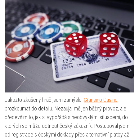
Jakožto zkušený hráč jsem zamýšlel
Gransino Casino
prozkoumat do detailu. Nezaujal mě jen běžný provoz, ale
především to, jak si vypořádá s neobvyklými situacemi, do
kterých se může octnout český zákazník. Postupoval jsem
od registrace s českými doklady přes alternativní platby až