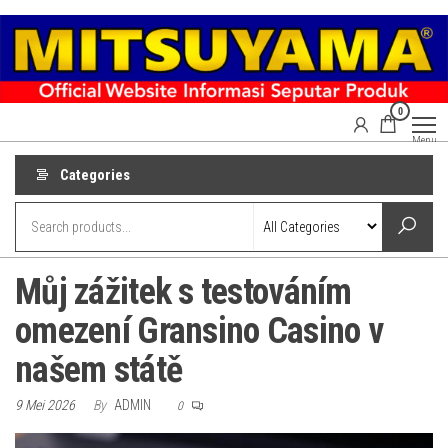
Skip
to
the
content
0
Menu
Categories
Můj zážitek s testováním
omezení Gransino Casino v
našem státě
9 Mei 2026
By
ADMIN
0