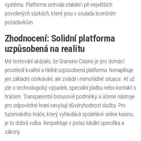
systému. Platforma setrvala stabilní i při největších
povolených sázkách, které jsou v souladu licenčním
požadavkům.
Zhodnocení: Solidní platforma
uzpůsobená na realitu
Mé testování ukázalo, že Gransino Casino je pro domácí
prostředí kvalitní a řádně uzpůsobená platforma. Nenaplňuje
jen základní očekávání, ale zvládá i mimořádné situace. Ať už
jde o technologický výpadek, speciální platbu nebo kontakt s
hráčem. Transparentní bonusové podmínky a účinné nástroje
pro odpovědné hraní navyšují důvěryhodnost služby. Pro
tuzemského hráče, který vyhledává spolehlivé online kasino,
je to dobrá volba. Respektuje v potaz lokální specifika a
zákony.