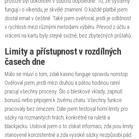
protože byl dokončen v sobotu dopoledne. To, že systémy
fungují i o víkendu, je skvělé znamení. O každé platbě jsem
dostal email v češtině. Také jsem ověřoval, jestli je odlišnost
v rychlosti mezi různými metodami výběru. Převod z účtu a
vrácení na kartu byly stejně svižné, bez zbytečných průtahů.
Limity a přístupnost v rozdílných
časech dne
Málo se mluví o tom, zdali kasino funguje opravdu nonstop.
Ověřoval jsem, jestli mezi druhou a pátou hodinou ranní
pracují všechny procesy. Šlo o bleskové vklady, zapnutí
bonusů nebo připojení k živému chatu. Všechny funkce
pracovaly bez omezení. Dále jsem testoval horní limity pro
sázky na rozmanitých hrách, konkrétně na ruletě a
blackjacku. Usiloval jsem o to získat informaci, zda jsou limity
stanovené konzistentně a zda vysoké sázky nezpůsobí pád