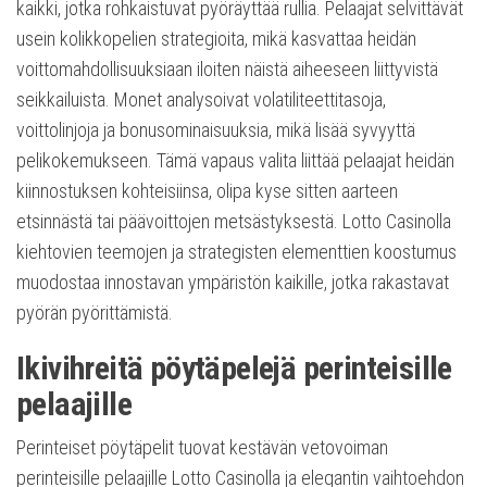
kaikki, jotka rohkaistuvat pyöräyttää rullia. Pelaajat selvittävät
usein kolikkopelien strategioita, mikä kasvattaa heidän
voittomahdollisuuksiaan iloiten näistä aiheeseen liittyvistä
seikkailuista. Monet analysoivat volatiliteettitasoja,
voittolinjoja ja bonusominaisuuksia, mikä lisää syvyyttä
pelikokemukseen. Tämä vapaus valita liittää pelaajat heidän
kiinnostuksen kohteisiinsa, olipa kyse sitten aarteen
etsinnästä tai päävoittojen metsästyksestä. Lotto Casinolla
kiehtovien teemojen ja strategisten elementtien koostumus
muodostaa innostavan ympäristön kaikille, jotka rakastavat
pyörän pyörittämistä.
Ikivihreitä pöytäpelejä perinteisille
pelaajille
Perinteiset pöytäpelit tuovat kestävän vetovoiman
perinteisille pelaajille Lotto Casinolla ja elegantin vaihtoehdon