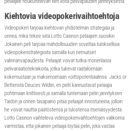
pelaajille houkuttelevan tien iloita pelivapauden jännityksestä.
Kiehtovia videopokerivaihtoehtoja
Videopokeri tarjoaa kiehtovan yhdistelmän strategiaa ja
onnea, mikä tekee siitä Lotto Casinon pelaajien suosikin.
Jokainen peli tarjoaa mahdollisuuden soveltaa tuloksellisia
videopokeristrategioita samalla kun riemuitset
valinnanvapaudesta. Pelaajat voivat tutkia monenlaisia
pelivariaatiotekniikoita, jotka tukevat räätälöimään
kokemustaan ja maksimoimaan voittopotentiaalinsa. Jacks or
Betteristä Deuces Wildiin, eri pelit kannustavat pelaajia
pohtimaan kriittisesti ja samalla tuntemaan pelin jännityksen.
Taidon ja onnen tasapaino pitää pelaajat innostuneina, jolloin
he voivat nauttia päätöstensä ja tulostensa itsenäisyydestä.
Lotto Casinon vaihteleva videopokerivaihtoehtojen valikoima
varmistaa, että jokainen pelaaja löytää pelin, joka vastaa