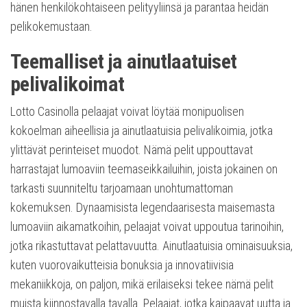
hänen henkilökohtaiseen pelityyliinsä ja parantaa heidän
pelikokemustaan.
Teemalliset ja ainutlaatuiset
pelivalikoimat
Lotto Casinolla pelaajat voivat löytää monipuolisen
kokoelman aiheellisia ja ainutlaatuisia pelivalikoimia, jotka
ylittävät perinteiset muodot. Nämä pelit uppouttavat
harrastajat lumoaviin teemaseikkailuihin, joista jokainen on
tarkasti suunniteltu tarjoamaan unohtumattoman
kokemuksen. Dynaamisista legendaarisesta maisemasta
lumoaviin aikamatkoihin, pelaajat voivat uppoutua tarinoihin,
jotka rikastuttavat pelattavuutta. Ainutlaatuisia ominaisuuksia,
kuten vuorovaikutteisia bonuksia ja innovatiivisia
mekaniikkoja, on paljon, mikä erilaiseksi tekee nämä pelit
muista kiinnostavalla tavalla. Pelaajat, jotka kaipaavat uutta ja