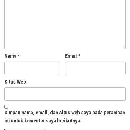
Nama
*
Email
*
Situs Web
Simpan nama, email, dan situs web saya pada peramban
ini untuk komentar saya berikutnya.