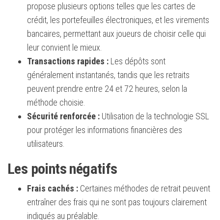
propose plusieurs options telles que les cartes de
crédit, les portefeuilles électroniques, et les virements
bancaires, permettant aux joueurs de choisir celle qui
leur convient le mieux.
Transactions rapides :
Les dépôts sont
généralement instantanés, tandis que les retraits
peuvent prendre entre 24 et 72 heures, selon la
méthode choisie.
Sécurité renforcée :
Utilisation de la technologie SSL
pour protéger les informations financières des
utilisateurs.
Les points négatifs
Frais cachés :
Certaines méthodes de retrait peuvent
entraîner des frais qui ne sont pas toujours clairement
indiqués au préalable.