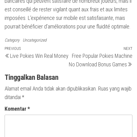
bancaires qui peuvent satisfaire de nombreux joueurs, mais il
est conseillé de rester vigilant quant aux frais et aux limites
imposées. L’expérience sur mobile est satisfaisante, mais
pourrait bénéficier d’améliorations pour une fluidité optimale.
Category
Uncategorized
Navigasi
Previous
PREVIOUS
NEXT
N
Live Pokies Win Real Money
Free Popular Pokies Machine
Post
Po
pos
No Download Bonus Games
Tinggalkan Balasan
Alamat email Anda tidak akan dipublikasikan.
Ruas yang wajib
ditandai
*
Komentar
*