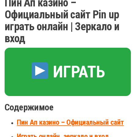
Пин Ап казино –
Официальный сайт Pin up
играть онлайн | Зеркало и
вход
ИГРАТЬ
Содержимое
Пин Ап казино – Официальный сайт
Играть онлайн, зеркало и вход