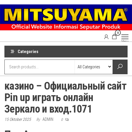
Skip
to
the
content
0
Menu
Categories
казино – Официальный сайт
Pin up играть онлайн
Зеркало и вход.1071
15 Oktober 2025
By
ADMIN
0