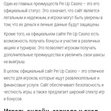
Один из главных преимуществ Pin Up Casino – это его
официальный статус. Это означает, что сайт является
легальным и надежным, и игроки могут быть уверены в
том, что их деньги и личные данные будут защищены.
Кроме того, на официальном сайте Pin Up Casino есть
возможность получать бонусы и участие в различных
акциях и турнирах. Это позволяет игрокам получать
дополнительные преимущества и увеличить свои шансы
на выигрыш.
В целом, официальный сайт Pin Up Casino – это отличное
место для игроков, которые ищут развлекательные и
финансовые услуги. Сайт обеспечивает безопасность и
честность игры, а также предлагает широкий спектр игр
и бонусов.