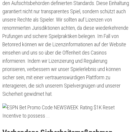
den Aufsichtsbehörden definierten Standards. Diese Einhaltung
garantiert nicht nur transparentes Spiel, sondern schützt auch
unsere Rechte als Spieler. Wir sollten auf Lizenzen von
renommierten Jurisdiktionen achten, da diese wiederkehrende
Prüfungen und sichere Spielpraktiken belegen. Im Fall von
Betonred können wir die Lizenzinformationen auf der Website
einsehen und uns so über die Offenheit des Casinos
informieren. Indem wir Lizenzierung und Regulierung
priorisieren, verbessern wir unser Spielerlebnis und können
sicher sein, mit einer vertrauenswürdigen Plattform zu
interagieren, die sich unserem Spielvergnügen und unserer
Sicherheit gewidmet hat.