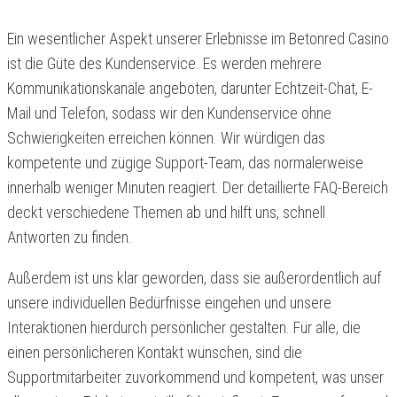
Ein wesentlicher Aspekt unserer Erlebnisse im Betonred Casino
ist die Güte des Kundenservice. Es werden mehrere
Kommunikationskanäle angeboten, darunter Echtzeit-Chat, E-
Mail und Telefon, sodass wir den Kundenservice ohne
Schwierigkeiten erreichen können. Wir würdigen das
kompetente und zügige Support-Team, das normalerweise
innerhalb weniger Minuten reagiert. Der detaillierte FAQ-Bereich
deckt verschiedene Themen ab und hilft uns, schnell
Antworten zu finden.
Außerdem ist uns klar geworden, dass sie außerordentlich auf
unsere individuellen Bedürfnisse eingehen und unsere
Interaktionen hierdurch persönlicher gestalten. Für alle, die
einen persönlicheren Kontakt wünschen, sind die
Supportmitarbeiter zuvorkommend und kompetent, was unser