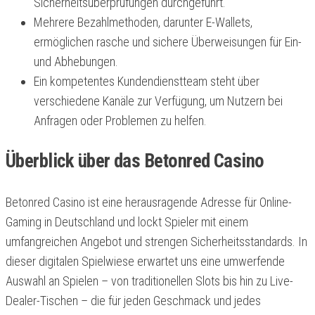
Sicherheitsüberprüfungen durchgeführt.
Mehrere Bezahlmethoden, darunter E-Wallets,
ermöglichen rasche und sichere Überweisungen für Ein-
und Abhebungen.
Ein kompetentes Kundendienstteam steht über
verschiedene Kanäle zur Verfügung, um Nutzern bei
Anfragen oder Problemen zu helfen.
Überblick über das Betonred Casino
Betonred Casino ist eine herausragende Adresse für Online-
Gaming in Deutschland und lockt Spieler mit einem
umfangreichen Angebot und strengen Sicherheitsstandards. In
dieser digitalen Spielwiese erwartet uns eine umwerfende
Auswahl an Spielen – von traditionellen Slots bis hin zu Live-
Dealer-Tischen – die für jeden Geschmack und jedes