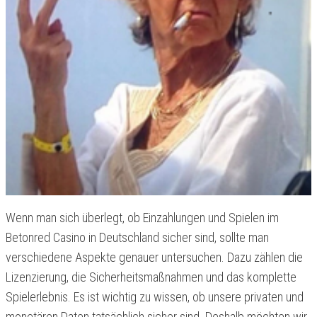
Wenn man sich überlegt, ob Einzahlungen und Spielen im
Betonred Casino in Deutschland sicher sind, sollte man
verschiedene Aspekte genauer untersuchen. Dazu zählen die
Lizenzierung, die Sicherheitsmaßnahmen und das komplette
Spielerlebnis. Es ist wichtig zu wissen, ob unsere privaten und
monetären Daten tatsächlich sicher sind. Deshalb möchten wir