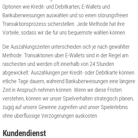
Optionen wie Kredit- und Debitkarten, E-Wallets und
Banküberweisungen auswählen und so einen störungsfreien
Transaktionsprozess sicherstellen. Jede Methode hat ihre
Vorteile, sodass wir die für uns bequemste wählen können.
Die Auszahlungszeiten unterscheiden sich je nach gewählter
Methode. Transaktionen über E-Wallets sind in der Regel am
raschesten und werden oft innerhalb von 24 Stunden
abgewickelt. Auszahlungen per Kredit- oder Debitkarte können
etliche Tage dauern, während Banküberweisungen eine längere
Zeit in Anspruch nehmen können. Wenn wir diese Fristen
verstehen, können wir unser Spielverhalten strategisch planen,
zügig auf unsere Gewinne zugreifen und unser Spielerlebnis
ohne überflüssige Verzögerungen auskosten.
Kundendienst