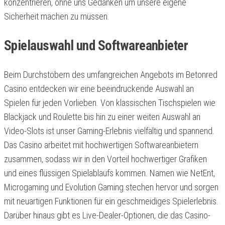
konzentrieren, ohne uns Gedanken um unsere eigene
Sicherheit machen zu müssen.
Spielauswahl und Softwareanbieter
Beim Durchstöbern des umfangreichen Angebots im Betonred
Casino entdecken wir eine beeindruckende Auswahl an
Spielen für jeden Vorlieben. Von klassischen Tischspielen wie
Blackjack und Roulette bis hin zu einer weiten Auswahl an
Video-Slots ist unser Gaming-Erlebnis vielfältig und spannend.
Das Casino arbeitet mit hochwertigen Softwareanbietern
zusammen, sodass wir in den Vorteil hochwertiger Grafiken
und eines flüssigen Spielablaufs kommen. Namen wie NetEnt,
Microgaming und Evolution Gaming stechen hervor und sorgen
mit neuartigen Funktionen für ein geschmeidiges Spielerlebnis.
Darüber hinaus gibt es Live-Dealer-Optionen, die das Casino-