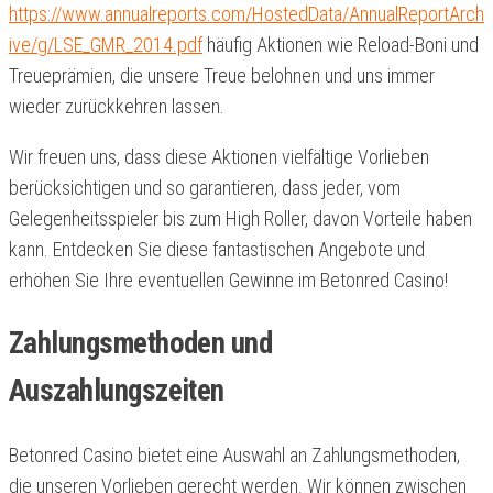
https://www.annualreports.com/HostedData/AnnualReportArch
ive/g/LSE_GMR_2014.pdf
häufig Aktionen wie Reload-Boni und
Treueprämien, die unsere Treue belohnen und uns immer
wieder zurückkehren lassen.
Wir freuen uns, dass diese Aktionen vielfältige Vorlieben
berücksichtigen und so garantieren, dass jeder, vom
Gelegenheitsspieler bis zum High Roller, davon Vorteile haben
kann. Entdecken Sie diese fantastischen Angebote und
erhöhen Sie Ihre eventuellen Gewinne im Betonred Casino!
Zahlungsmethoden und
Auszahlungszeiten
Betonred Casino bietet eine Auswahl an Zahlungsmethoden,
die unseren Vorlieben gerecht werden. Wir können zwischen