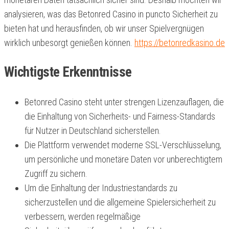
analysieren, was das Betonred Casino in puncto Sicherheit zu
bieten hat und herausfinden, ob wir unser Spielvergnügen
wirklich unbesorgt genießen können.
https://betonredkasino.de
Wichtigste Erkenntnisse
Betonred Casino steht unter strengen Lizenzauflagen, die
die Einhaltung von Sicherheits- und Fairness-Standards
für Nutzer in Deutschland sicherstellen.
Die Plattform verwendet moderne SSL-Verschlüsselung,
um persönliche und monetäre Daten vor unberechtigtem
Zugriff zu sichern.
Um die Einhaltung der Industriestandards zu
sicherzustellen und die allgemeine Spielersicherheit zu
verbessern, werden regelmäßige