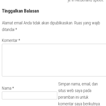
Tinggalkan Balasan
Alamat email Anda tidak akan dipublikasikan.
Ruas yang wajib
ditandai
*
Komentar
*
Simpan nama, email, dan
Nama
*
situs web saya pada
peramban ini untuk
komentar saya berikutnya.