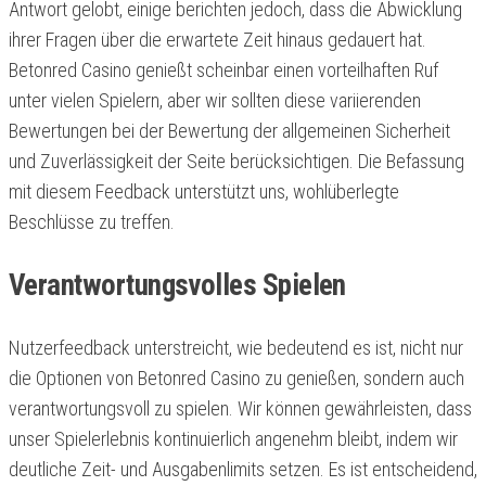
Antwort gelobt, einige berichten jedoch, dass die Abwicklung
ihrer Fragen über die erwartete Zeit hinaus gedauert hat.
Betonred Casino genießt scheinbar einen vorteilhaften Ruf
unter vielen Spielern, aber wir sollten diese variierenden
Bewertungen bei der Bewertung der allgemeinen Sicherheit
und Zuverlässigkeit der Seite berücksichtigen. Die Befassung
mit diesem Feedback unterstützt uns, wohlüberlegte
Beschlüsse zu treffen.
Verantwortungsvolles Spielen
Nutzerfeedback unterstreicht, wie bedeutend es ist, nicht nur
die Optionen von Betonred Casino zu genießen, sondern auch
verantwortungsvoll zu spielen. Wir können gewährleisten, dass
unser Spielerlebnis kontinuierlich angenehm bleibt, indem wir
deutliche Zeit- und Ausgabenlimits setzen. Es ist entscheidend,