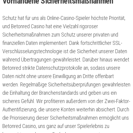
Vorhandene Sicherheitsmaßnahmen
Schutz hat für uns als Online-Casino-Spieler höchste Priorität,
und Betonred Casino hat eine Vielzahl rigoroser
Sicherheitsmaßnahmen zum Schutz unserer privaten und
finanziellen Daten implementiert. Dank fortschrittlicher SSL-
Verschlüsselungstechnologie ist die Sicherheit unserer Daten
während Übertragungen gewährleistet. Darüber hinaus wendet
Betonred strikte Datenschutzprotokolle an, sodass unsere
Daten nicht ohne unsere Einwilligung an Dritte offenbart
werden. Regelmäßige Sicherheitsüberprüfungen gewährleisten
die Einhaltung der Branchenstandards und geben uns ein
sicheres Gefühl. Wir profitieren außerdem von der Zwei-Faktor-
Authentifizierung, die unsere Konten weiterhin absichert. Durch
die Priorisierung dieser Sicherheitsmaßnahmen ermöglicht uns
Betonred Casino, uns ganz auf unser Spielerlebnis zu