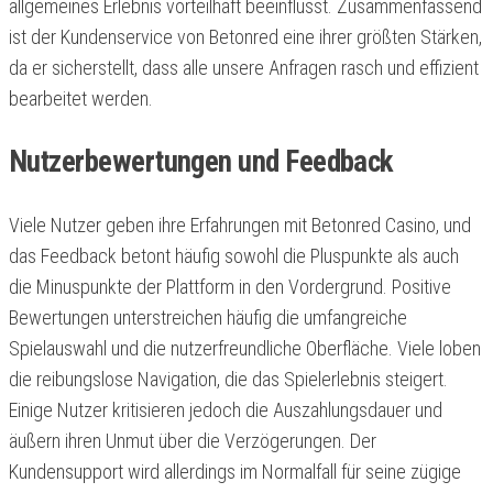
allgemeines Erlebnis vorteilhaft beeinflusst. Zusammenfassend
ist der Kundenservice von Betonred eine ihrer größten Stärken,
da er sicherstellt, dass alle unsere Anfragen rasch und effizient
bearbeitet werden.
Nutzerbewertungen und Feedback
Viele Nutzer geben ihre Erfahrungen mit Betonred Casino, und
das Feedback betont häufig sowohl die Pluspunkte als auch
die Minuspunkte der Plattform in den Vordergrund. Positive
Bewertungen unterstreichen häufig die umfangreiche
Spielauswahl und die nutzerfreundliche Oberfläche. Viele loben
die reibungslose Navigation, die das Spielerlebnis steigert.
Einige Nutzer kritisieren jedoch die Auszahlungsdauer und
äußern ihren Unmut über die Verzögerungen. Der
Kundensupport wird allerdings im Normalfall für seine zügige