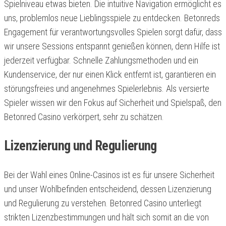
Spielniveau etwas bieten. Die intuitive Navigation ermöglicht es
uns, problemlos neue Lieblingsspiele zu entdecken. Betonreds
Engagement für verantwortungsvolles Spielen sorgt dafür, dass
wir unsere Sessions entspannt genießen können, denn Hilfe ist
jederzeit verfügbar. Schnelle Zahlungsmethoden und ein
Kundenservice, der nur einen Klick entfernt ist, garantieren ein
störungsfreies und angenehmes Spielerlebnis. Als versierte
Spieler wissen wir den Fokus auf Sicherheit und Spielspaß, den
Betonred Casino verkörpert, sehr zu schätzen.
Lizenzierung und Regulierung
Bei der Wahl eines Online-Casinos ist es für unsere Sicherheit
und unser Wohlbefinden entscheidend, dessen Lizenzierung
und Regulierung zu verstehen. Betonred Casino unterliegt
strikten Lizenzbestimmungen und hält sich somit an die von