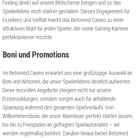
Feeling direkt auf unsere Bildschirme bringen und so das
Spielerlebnis noch stärker gestalten. Dieses Engagement für
Exzellenz und Vielfalt macht das Betonred Casino zu einer
attraktiven Wahl für jeden Spieler, der seine Gaming-Karriere
perfektionieren möchte.
Boni und Promotions
Im Betonred Casino erwartet uns eine großzügige Auswahl an
Boni und Aktionen, die unser Spielerlebnis deutlich aufwerten.
Diese reizvollen Angebote steigern nicht nur unsere
Ersteinzahlungen, sondern sorgen auch für anhaltende
Spannung während des gesamten Spielverlaufs. Von
Willkommensboni, die unser Abenteuer perfekt starten lassen,
bis hin zu Freispielen an gefragten Spielautomaten – wir
werden regelmäßig belohnt. Darüber hinaus bietet Betonred