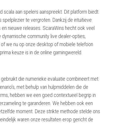
 scala aan spelers aanspreekt. Dit platform biedt
spelplezier te vergroten. Dankzij de intuïtieve
s en nieuwe releases. ScaraWins hecht ook veel
de dynamische community live dealer-opties,
of we nu op onze desktop of mobiele telefoon
rima keuze is in de online gamingwereld.
gebruikt die numerieke evaluatie combineert met
enario’s, met behulp van hulpmiddelen die de
forms, hebben we een goed contextueel begrip in
verzameling te garanderen. We hebben ook een
 hetzelfde moment. Deze strikte methode stelde ons
eindelijk waren onze resultaten erop gericht de