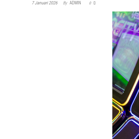
7 Januari 2026
By
ADMIN
0