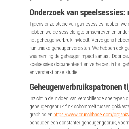
Onderzoek van speelsessies: 
Tijdens onze studie van gamesessies hebben we du
hebben we de sessielengte omschreven en onderve
het geheugenverbruik invloedt. Vervolgens hebben
hun unieke geheugenvereisten. We hebben ook gek
waarneming de geheugenimpact aantast. Door deze 
spelsessies documenteert en verheldert in het ge
en versterkt onze studie.
Geheugenverbruikspatronen ti
Inzicht in de invloed van verschillende speltype
geheugengebruik flink schommelt tussen gokkasten, 
graphics en
https://www.crunchbase.com/organiza
behouden een constanter geheugengebruik, voorname