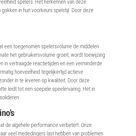
eelheid spelers. Het herkennen van deze
 gokken in hun voorkeurs spelstijl. Door deze
 dat een toegenomen spelersvolume de middelen
mate het gebruikersvolume groeit, wordt toewijzing
en in vertraagde reactietijden en een verminderde
matig hoeveelheid tegelijkertijd actieve
nder in te leveren op kwaliteit. Door deze
te leidt tot een soepele speelervaring. Het in
solideren.
ino’s
wat de algehele performance verbetert. Onze
. Waar veel mededingers last hebben van problemen