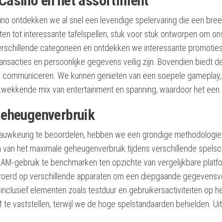
Casino en het assortiment
o ontdekken we al snel een levendige spelervaring die een breed
n tot interessante tafelspellen, stuk voor stuk ontworpen om ons 
erschillende categorieën en ontdekken we interessante promotie
ransacties en persoonlijke gegevens veilig zijn. Bovendien biedt 
n communiceren. We kunnen genieten van een soepele gameplay, 
kwekkende mix van entertainment en spanning, waardoor het een p
geheugenverbruik
uwkeurig te beoordelen, hebben we een grondige methodologie 
 van het maximale geheugenverbruik tijdens verschillende spelsc
RAM-gebruik te benchmarken ten opzichte van vergelijkbare plat
gevoerd op verschillende apparaten om een diepgaande gegevens
inclusief elementen zoals testduur en gebruikersactiviteiten op
 te vaststellen, terwijl we de hoge spelstandaarden behielden. Uit