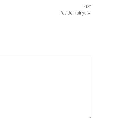
NEXT
Next
Pos Berikutnya
Post