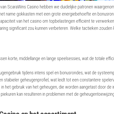
 van ScaraWins Casino hebben we duidelijke patronen waargenome
 met name gokkasten met een grote energiebehoefte en bonusrond
apaciteit van het casino om topbelastingen efficiënt te verwerken.
aring significant zou kunnen verbeteren. Welke tactieken zouden
ssen korte, middellange en lange speelsessies, wat de totale effi
ugengebruik tijdens intens spel en bonusrondes, wat de systeemp
 stabieler geheugenprofiel, wat leidt tot een constantere spelerv
n in het gebruik van het geheugen, die worden aangetast door de 
piekuren kan resulteren in problemen met de geheugentoewijzing, 