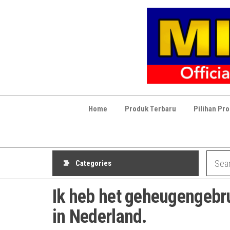
Skip
to
the
content
Home
Produk Terbaru
Pilihan Pr
Categories
Ik heb het geheugengebru
in Nederland.