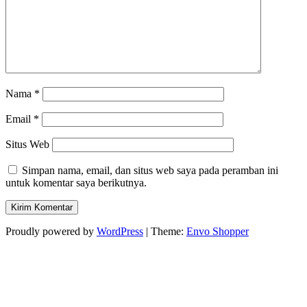
Nama
*
Email
*
Situs Web
Simpan nama, email, dan situs web saya pada peramban ini
untuk komentar saya berikutnya.
Proudly powered by
WordPress
|
Theme:
Envo Shopper