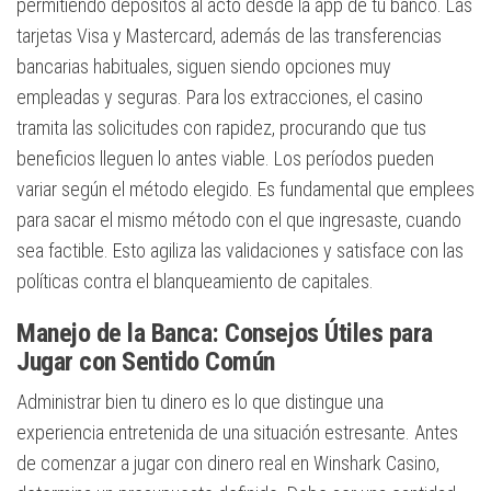
permitiendo depósitos al acto desde la app de tu banco. Las
tarjetas Visa y Mastercard, además de las transferencias
bancarias habituales, siguen siendo opciones muy
empleadas y seguras. Para los extracciones, el casino
tramita las solicitudes con rapidez, procurando que tus
beneficios lleguen lo antes viable. Los períodos pueden
variar según el método elegido. Es fundamental que emplees
para sacar el mismo método con el que ingresaste, cuando
sea factible. Esto agiliza las validaciones y satisface con las
políticas contra el blanqueamiento de capitales.
Manejo de la Banca: Consejos Útiles para
Jugar con Sentido Común
Administrar bien tu dinero es lo que distingue una
experiencia entretenida de una situación estresante. Antes
de comenzar a jugar con dinero real en Winshark Casino,