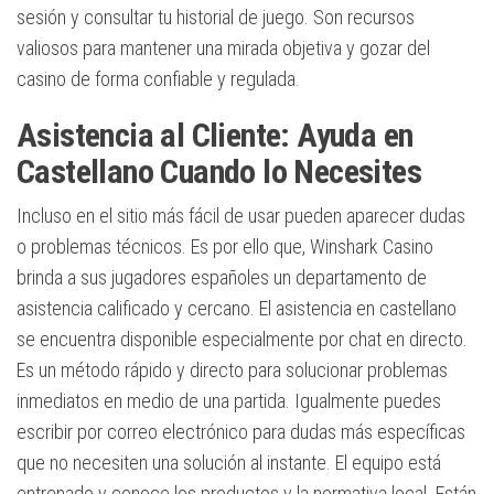
sesión y consultar tu historial de juego. Son recursos
valiosos para mantener una mirada objetiva y gozar del
casino de forma confiable y regulada.
Asistencia al Cliente: Ayuda en
Castellano Cuando lo Necesites
Incluso en el sitio más fácil de usar pueden aparecer dudas
o problemas técnicos. Es por ello que, Winshark Casino
brinda a sus jugadores españoles un departamento de
asistencia calificado y cercano. El asistencia en castellano
se encuentra disponible especialmente por chat en directo.
Es un método rápido y directo para solucionar problemas
inmediatos en medio de una partida. Igualmente puedes
escribir por correo electrónico para dudas más específicas
que no necesiten una solución al instante. El equipo está
entrenado y conoce los productos y la normativa local. Están