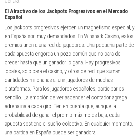
del día.
El Atractivo de los Jackpots Progresivos en el Mercado
Español
Los jackpots progresivos ejercen un magnetismo especial, y
en España son muy demandados. En Winshark Casino, estos
premios unen a una red de jugadores. Una pequeña parte de
cada apuesta engorda un pozo común que no para de
crecer hasta que un ganador lo gana. Hay progresivos
locales, solo para el casino, y otros de red, que suman
cantidades millonarias al unir jugadores de muchas
plataformas. Para los jugadores españoles, participar es
sencillo. La emoción de ver ascender el contador agrega
adrenalina a cada giro. Ten en cuenta que, aunque la
probabilidad de ganar el premio máximo es baja, cada
apuesta sostiene el sueño colectivo. En cualquier momento,
una partida en España puede ser ganadora.