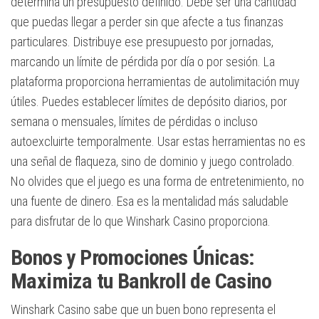
determina un presupuesto definido. Debe ser una cantidad
que puedas llegar a perder sin que afecte a tus finanzas
particulares. Distribuye ese presupuesto por jornadas,
marcando un límite de pérdida por día o por sesión. La
plataforma proporciona herramientas de autolimitación muy
útiles. Puedes establecer límites de depósito diarios, por
semana o mensuales, límites de pérdidas o incluso
autoexcluirte temporalmente. Usar estas herramientas no es
una señal de flaqueza, sino de dominio y juego controlado.
No olvides que el juego es una forma de entretenimiento, no
una fuente de dinero. Esa es la mentalidad más saludable
para disfrutar de lo que Winshark Casino proporciona.
Bonos y Promociones Únicas:
Maximiza tu Bankroll de Casino
Winshark Casino sabe que un buen bono representa el