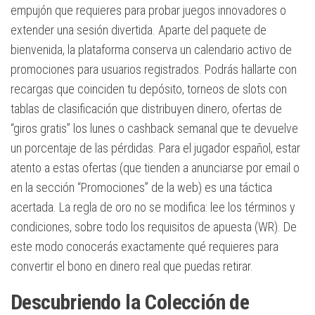
empujón que requieres para probar juegos innovadores o
extender una sesión divertida. Aparte del paquete de
bienvenida, la plataforma conserva un calendario activo de
promociones para usuarios registrados. Podrás hallarte con
recargas que coinciden tu depósito, torneos de slots con
tablas de clasificación que distribuyen dinero, ofertas de
“giros gratis” los lunes o cashback semanal que te devuelve
un porcentaje de las pérdidas. Para el jugador español, estar
atento a estas ofertas (que tienden a anunciarse por email o
en la sección “Promociones” de la web) es una táctica
acertada. La regla de oro no se modifica: lee los términos y
condiciones, sobre todo los requisitos de apuesta (WR). De
este modo conocerás exactamente qué requieres para
convertir el bono en dinero real que puedas retirar.
Descubriendo la Colección de