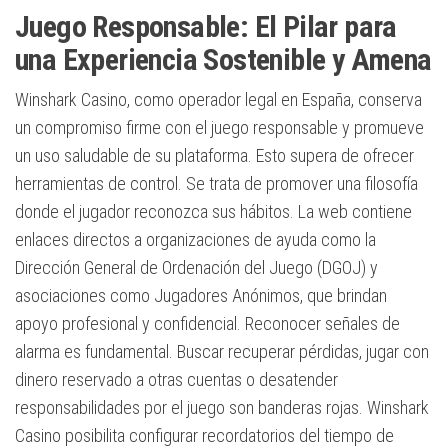
Juego Responsable: El Pilar para
una Experiencia Sostenible y Amena
Winshark Casino, como operador legal en España, conserva
un compromiso firme con el juego responsable y promueve
un uso saludable de su plataforma. Esto supera de ofrecer
herramientas de control. Se trata de promover una filosofía
donde el jugador reconozca sus hábitos. La web contiene
enlaces directos a organizaciones de ayuda como la
Dirección General de Ordenación del Juego (DGOJ) y
asociaciones como Jugadores Anónimos, que brindan
apoyo profesional y confidencial. Reconocer señales de
alarma es fundamental. Buscar recuperar pérdidas, jugar con
dinero reservado a otras cuentas o desatender
responsabilidades por el juego son banderas rojas. Winshark
Casino posibilita configurar recordatorios del tiempo de