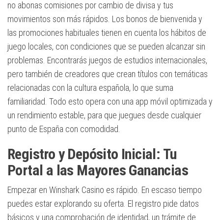
no abonas comisiones por cambio de divisa y tus
movimientos son más rápidos. Los bonos de bienvenida y
las promociones habituales tienen en cuenta los hábitos de
juego locales, con condiciones que se pueden alcanzar sin
problemas. Encontrarás juegos de estudios internacionales,
pero también de creadores que crean títulos con temáticas
relacionadas con la cultura española, lo que suma
familiaridad. Todo esto opera con una app móvil optimizada y
un rendimiento estable, para que juegues desde cualquier
punto de España con comodidad.
Registro y Depósito Inicial: Tu
Portal a las Mayores Ganancias
Empezar en Winshark Casino es rápido. En escaso tiempo
puedes estar explorando su oferta. El registro pide datos
básicos y una comprobación de identidad, un trámite de