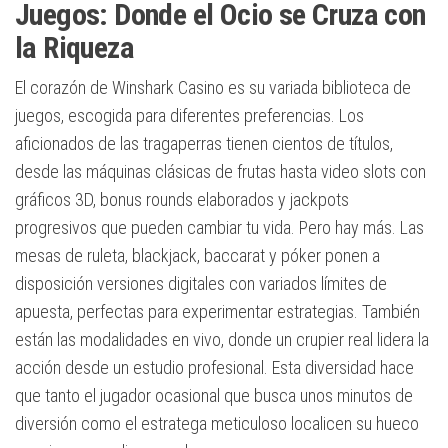
Juegos: Donde el Ocio se Cruza con
la Riqueza
El corazón de Winshark Casino es su variada biblioteca de
juegos, escogida para diferentes preferencias. Los
aficionados de las tragaperras tienen cientos de títulos,
desde las máquinas clásicas de frutas hasta video slots con
gráficos 3D, bonus rounds elaborados y jackpots
progresivos que pueden cambiar tu vida. Pero hay más. Las
mesas de ruleta, blackjack, baccarat y póker ponen a
disposición versiones digitales con variados límites de
apuesta, perfectas para experimentar estrategias. También
están las modalidades en vivo, donde un crupier real lidera la
acción desde un estudio profesional. Esta diversidad hace
que tanto el jugador ocasional que busca unos minutos de
diversión como el estratega meticuloso localicen su hueco