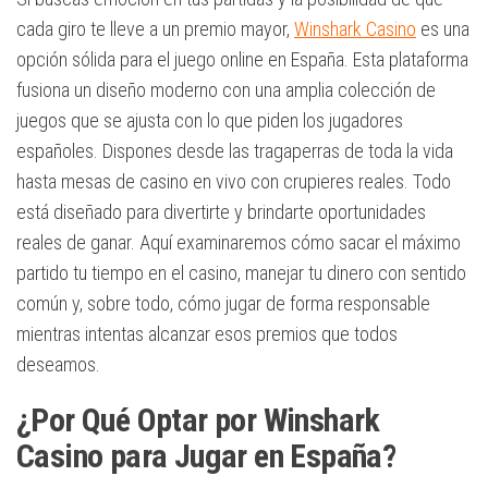
cada giro te lleve a un premio mayor,
Winshark Casino
es una
opción sólida para el juego online en España. Esta plataforma
fusiona un diseño moderno con una amplia colección de
juegos que se ajusta con lo que piden los jugadores
españoles. Dispones desde las tragaperras de toda la vida
hasta mesas de casino en vivo con crupieres reales. Todo
está diseñado para divertirte y brindarte oportunidades
reales de ganar. Aquí examinaremos cómo sacar el máximo
partido tu tiempo en el casino, manejar tu dinero con sentido
común y, sobre todo, cómo jugar de forma responsable
mientras intentas alcanzar esos premios que todos
deseamos.
¿Por Qué Optar por Winshark
Casino para Jugar en España?