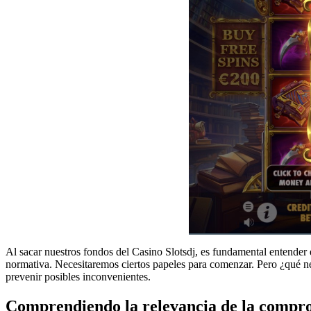
Al sacar nuestros fondos del Casino Slotsdj, es fundamental entender 
normativa. Necesitaremos ciertos papeles para comenzar. Pero ¿qué n
prevenir posibles inconvenientes.
Comprendiendo la relevancia de la compro