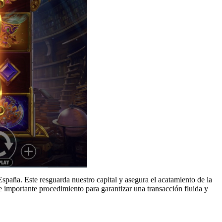
spaña. Este resguarda nuestro capital y asegura el acatamiento de la
importante procedimiento para garantizar una transacción fluida y