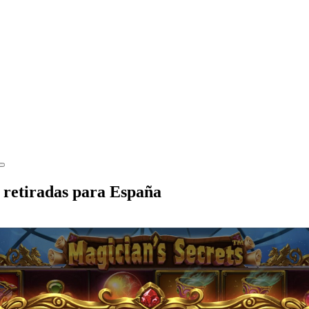
e retiradas para España