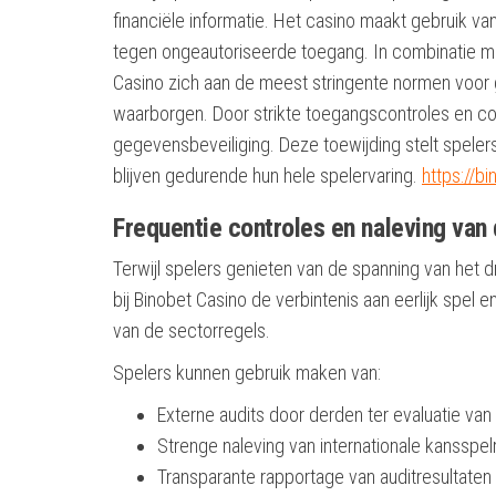
financiële informatie. Het casino maakt gebruik
tegen ongeautoriseerde toegang. In combinatie m
Casino zich aan de meest stringente normen voor 
waarborgen. Door strikte toegangscontroles en co
gegevensbeveiliging. Deze toewijding stelt spelers
blijven gedurende hun hele spelervaring.
https://bi
Frequentie controles en naleving van
Terwijl spelers genieten van de spanning van het 
bij Binobet Casino de verbintenis aan eerlijk spel
van de sectorregels.
Spelers kunnen gebruik maken van:
Externe audits door derden ter evaluatie van 
Strenge naleving van internationale kansspel
Transparante rapportage van auditresultaten