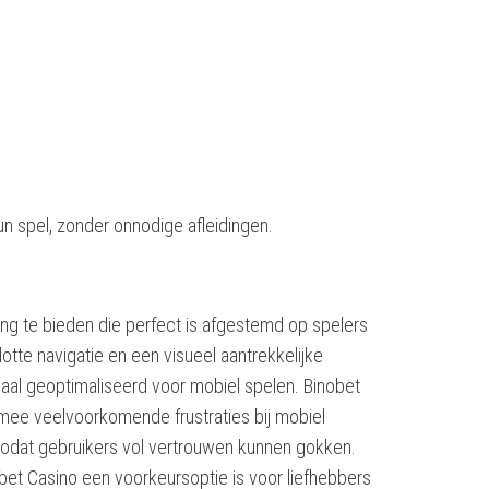
n spel, zonder onnodige afleidingen.
ng te bieden die perfect is afgestemd op spelers
otte navigatie en een visueel aantrekkelijke
maal geoptimaliseerd voor mobiel spelen. Binobet
mee veelvoorkomende frustraties bij mobiel
zodat gebruikers vol vertrouwen kunnen gokken.
bet Casino een voorkeursoptie is voor liefhebbers