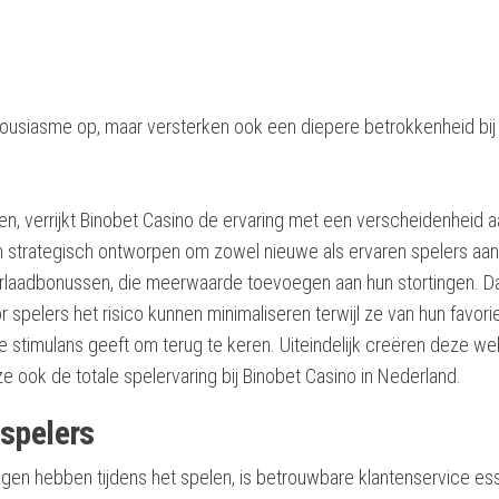
housiasme op, maar versterken ook een diepere betrokkenheid bij
n, verrijkt Binobet Casino de ervaring met een verscheidenheid a
 strategisch ontworpen om zowel nieuwe als ervaren spelers aan 
herlaadbonussen, die meerwaarde toevoegen aan hun stortingen. D
 spelers het risico kunnen minimaliseren terwijl ze van hun favor
re stimulans geeft om terug te keren. Uiteindelijk creëren deze we
ook de totale spelervaring bij Binobet Casino in Nederland.
 spelers
n hebben tijdens het spelen, is betrouwbare klantenservice essen