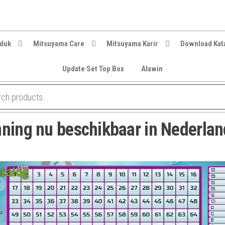
oduk
Mitsuyama Care
Mitsuyama Karir
Download Kat
Update Set Top Box
Alawin
nning nu beschikbaar in Nederlan