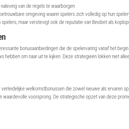
 naleving van de regels te waarborgen.
betrouwbare omgeving waarin spelers zich volledig op hun spelerv
n spelers, maar verstevigt ook de reputatie van Binobet als koplop
en
teressante bonusaanbiedingen die de spelervaring vanaf het begin
uws hebben om naar uit te kijken. Deze strategieën lokken niet al
jn verleidelijke welkomstbonussen die zowel nieuwe als ervaren s
een waardevolle voorsprong. De strategische opzet van deze prom