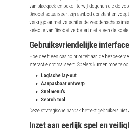
van blackjack en poker, terwijl degenen die de voo
Binobet actualiseert zijn aanbod constant en voegt
verkrijgbaar met verschillende weddenschapslimiet
selectie van Binobet verbetert niet alleen de spel
Gebruiksvriendelijke interfac
Hoe geeft een casino prioriteit aan de bezoekerser
interactie optimaliseert. Spelers kunnen moeiteloo
Logische lay-out
Aanpasbaar ontwerp
Snelmenu’s
Search tool
Deze strategische aanpak betrekt gebruikers niet
Inzet aan eerlijk spel en veili