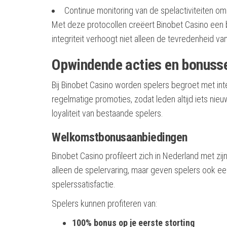
Continue monitoring van de spelactiviteiten om
Met deze protocollen creëert Binobet Casino een 
integriteit verhoogt niet alleen de tevredenheid va
Opwindende acties en bonuss
Bij Binobet Casino worden spelers begroet met in
regelmatige promoties, zodat leden altijd iets nie
loyaliteit van bestaande spelers.
Welkomstbonusaanbiedingen
Binobet Casino profileert zich in Nederland met zi
alleen de spelervaring, maar geven spelers ook 
spelerssatisfactie.
Spelers kunnen profiteren van:
100% bonus op je eerste storting