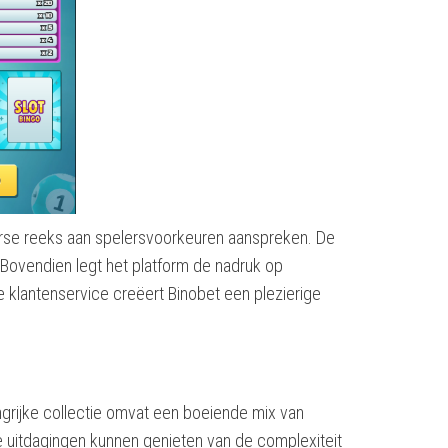
verse reeks aan spelersvoorkeuren aanspreken. De
. Bovendien legt het platform de nadruk op
e klantenservice creëert Binobet een plezierige
ngrijke collectie omvat een boeiende mix van
he uitdagingen kunnen genieten van de complexiteit