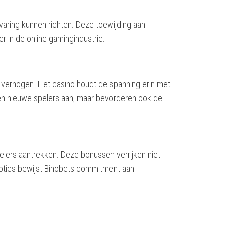
aring kunnen richten. Deze toewijding aan
er in de online gamingindustrie.
 verhogen. Het casino houdt de spanning erin met
leen nieuwe spelers aan, maar bevorderen ook de
pelers aantrekken. Deze bonussen verrijken niet
oties bewijst Binobets commitment aan