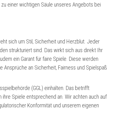
 zu einer wichtigen Säule unseres Angebots bei
eht sich um Stil, Sicherheit und Herzblut. Jeder
n strukturiert sind. Das wirkt sich aus direkt Ihr
udem ein Garant für faire Spiele. Diese werden
hste Ansprüche an Sicherheit, Fairness und Spielspaß
spielbehörde (GGL) einhalten. Das betrifft
 ihre Spiele entsprechend an. Wir achten auch auf
egulatorischer Konformität und unserem eigenen