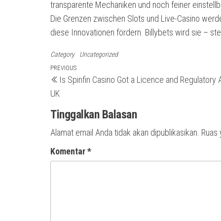
transparente Mechaniken und noch feiner einstell
Die Grenzen zwischen Slots und Live-Casino werden
diese Innovationen fördern. Billybets wird sie – 
Category
Uncategorized
Navigasi
Previous
PREVIOUS
Is Spinfin Casino Got a Licence and Regulatory
Post
pos
UK
Tinggalkan Balasan
Alamat email Anda tidak akan dipublikasikan.
Ruas 
Komentar
*