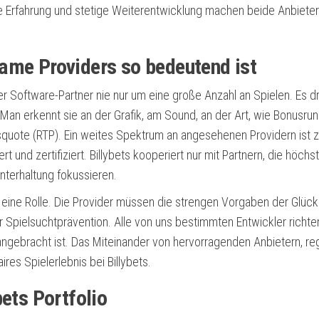
 Erfahrung und stetige Weiterentwicklung machen beide Anbieter
ame Providers so bedeutend ist
er Software-Partner nie nur um eine große Anzahl an Spielen. Es dr
an erkennt sie an der Grafik, am Sound, an der Art, wie Bonusrunde
quote (RTP). Ein weites Spektrum an angesehenen Providern ist z
t und zertifiziert. Billybets kooperiert nur mit Partnern, die höc
nterhaltung fokussieren.
eine Rolle. Die Provider müssen die strengen Vorgaben der Glücks
Spielsuchtprävention. Alle von uns bestimmten Entwickler richten
angebracht ist. Das Miteinander von hervorragenden Anbietern, r
res Spielerlebnis bei Billybets.
bets Portfolio