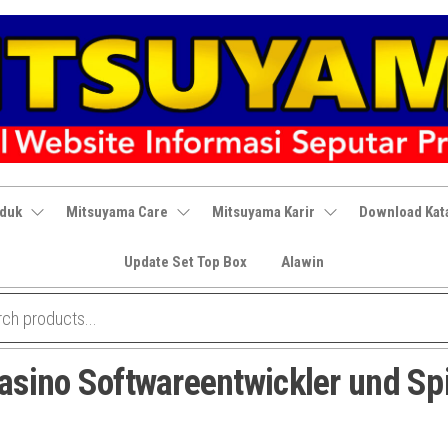
oduk
Mitsuyama Care
Mitsuyama Karir
Download Kat
Update Set Top Box
Alawin
asino Softwareentwickler und Spi