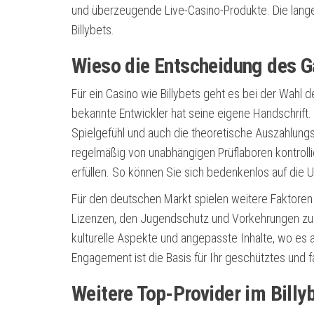
und überzeugende Live-Casino-Produkte. Die lange
Billybets.
Wieso die Entscheidung des G
Für ein Casino wie Billybets geht es bei der Wahl d
bekannte Entwickler hat seine eigene Handschrift. M
Spielgefühl und auch die theoretische Auszahlungs
regelmäßig von unabhängigen Prüflaboren kontrollier
erfüllen. So können Sie sich bedenkenlos auf die U
Für den deutschen Markt spielen weitere Faktoren 
Lizenzen, den Jugendschutz und Vorkehrungen zur 
kulturelle Aspekte und angepasste Inhalte, wo es 
Engagement ist die Basis für Ihr geschütztes und fai
Weitere Top-Provider im Billy