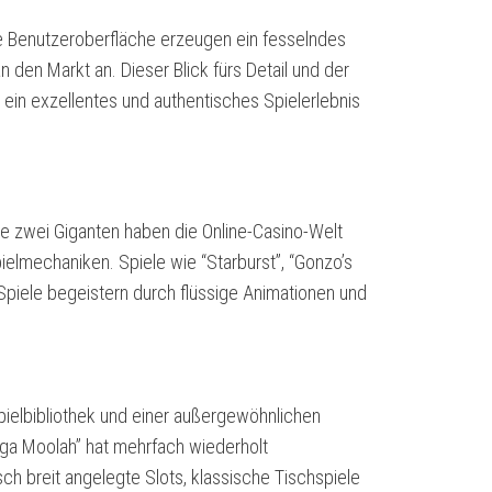
ve Benutzeroberfläche erzeugen ein fesselndes
 den Markt an. Dieser Blick fürs Detail und der
 ein exzellentes und authentisches Spielerlebnis
se zwei Giganten haben die Online-Casino-Welt
ielmechaniken. Spiele wie “Starburst”, “Gonzo’s
 Spiele begeistern durch flüssige Animationen und
pielbibliothek und einer außergewöhnlichen
ga Moolah” hat mehrfach wiederholt
sch breit angelegte Slots, klassische Tischspiele