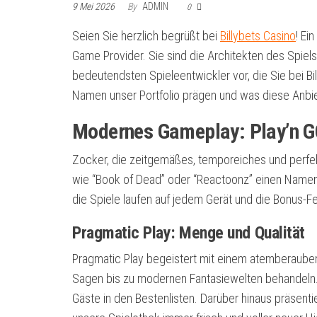
9 Mei 2026
By
ADMIN
0
Seien Sie herzlich begrüßt bei
Billybets Casino
! Ei
Game Provider. Sie sind die Architekten des Spielspa
bedeutendsten Spieleentwickler vor, die Sie bei B
Namen unser Portfolio prägen und was diese Anbiete
Modernes Gameplay: Play’n G
Zocker, die zeitgemäßes, temporeiches und perfekt
wie “Book of Dead” oder “Reactoonz” einen Namen ge
die Spiele laufen auf jedem Gerät und die Bonus-Fe
Pragmatic Play: Menge und Qualität
Pragmatic Play begeistert mit einem atemberaube
Sagen bis zu modernen Fantasiewelten behandeln. 
Gäste in den Bestenlisten. Darüber hinaus präsenti