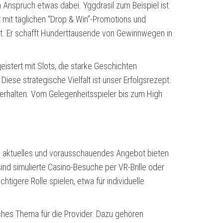
n Anspruch etwas dabei. Yggdrasil zum Beispiel ist
t mit täglichen “Drop & Win”-Promotions und
t. Er schafft Hunderttausende von Gewinnwegen in
istert mit Slots, die starke Geschichten
iese strategische Vielfalt ist unser Erfolgsrezept.
erhalten. Vom Gelegenheitsspieler bis zum High
ein aktuelles und vorausschauendes Angebot bieten
sind simulierte Casino-Besuche per VR-Brille oder
htigere Rolle spielen, etwa für individuelle
ches Thema für die Provider. Dazu gehören