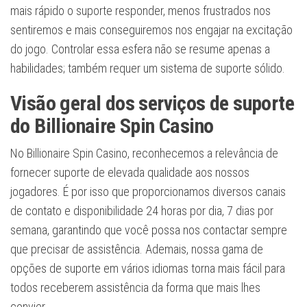
mais rápido o suporte responder, menos frustrados nos
sentiremos e mais conseguiremos nos engajar na excitação
do jogo. Controlar essa esfera não se resume apenas a
habilidades; também requer um sistema de suporte sólido.
Visão geral dos serviços de suporte
do Billionaire Spin Casino
No Billionaire Spin Casino, reconhecemos a relevância de
fornecer suporte de elevada qualidade aos nossos
jogadores. É por isso que proporcionamos diversos canais
de contato e disponibilidade 24 horas por dia, 7 dias por
semana, garantindo que você possa nos contactar sempre
que precisar de assistência. Ademais, nossa gama de
opções de suporte em vários idiomas torna mais fácil para
todos receberem assistência da forma que mais lhes
convier.