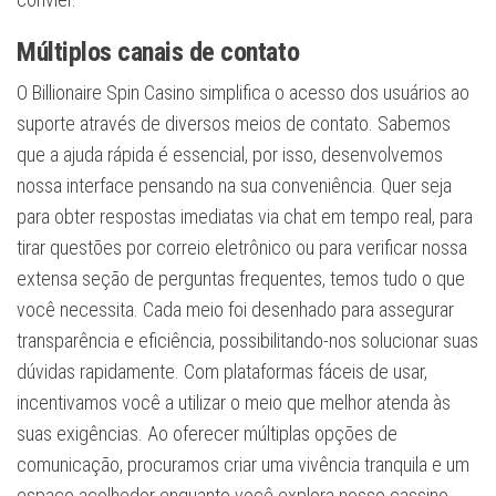
Múltiplos canais de contato
O Billionaire Spin Casino simplifica o acesso dos usuários ao
suporte através de diversos meios de contato. Sabemos
que a ajuda rápida é essencial, por isso, desenvolvemos
nossa interface pensando na sua conveniência. Quer seja
para obter respostas imediatas via chat em tempo real, para
tirar questões por correio eletrônico ou para verificar nossa
extensa seção de perguntas frequentes, temos tudo o que
você necessita. Cada meio foi desenhado para assegurar
transparência e eficiência, possibilitando-nos solucionar suas
dúvidas rapidamente. Com plataformas fáceis de usar,
incentivamos você a utilizar o meio que melhor atenda às
suas exigências. Ao oferecer múltiplas opções de
comunicação, procuramos criar uma vivência tranquila e um
espaço acolhedor enquanto você explora nosso cassino.