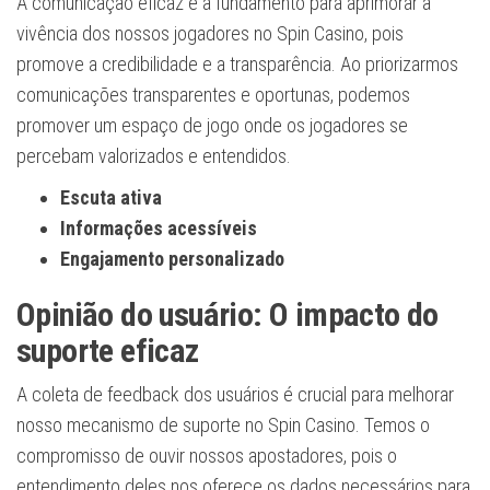
A comunicação eficaz é a fundamento para aprimorar a
vivência dos nossos jogadores no Spin Casino, pois
promove a credibilidade e a transparência. Ao priorizarmos
comunicações transparentes e oportunas, podemos
promover um espaço de jogo onde os jogadores se
percebam valorizados e entendidos.
Escuta ativa
Informações acessíveis
Engajamento personalizado
Opinião do usuário: O impacto do
suporte eficaz
A coleta de feedback dos usuários é crucial para melhorar
nosso mecanismo de suporte no Spin Casino. Temos o
compromisso de ouvir nossos apostadores, pois o
entendimento deles nos oferece os dados necessários para