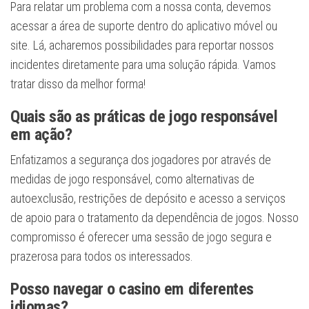
Para relatar um problema com a nossa conta, devemos
acessar a área de suporte dentro do aplicativo móvel ou
site. Lá, acharemos possibilidades para reportar nossos
incidentes diretamente para uma solução rápida. Vamos
tratar disso da melhor forma!
Quais são as práticas de jogo responsável
em ação?
Enfatizamos a segurança dos jogadores por através de
medidas de jogo responsável, como alternativas de
autoexclusão, restrições de depósito e acesso a serviços
de apoio para o tratamento da dependência de jogos. Nosso
compromisso é oferecer uma sessão de jogo segura e
prazerosa para todos os interessados.
Posso navegar o casino em diferentes
idiomas?