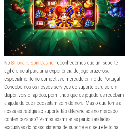
No
Billionaire Spin Casino
, reconhecemos que um suporte
ágil é crucial para uma experiência de jogo prazerosa,
especialmente no competitivo mercado online de Portugal.
Concebemos os nossos serviços de suporte para serem
disponíveis e rápidos, permitindo que os jogadores recebam
a ajuda de que necessitam sem demora. Mas o que torna a
nossa estratégia ao suporte tão diferenciada no mercado
contemporâneo? Vamos examinar as particularidades
exclusivas do nosso sistema de suporte e o seu efeito na