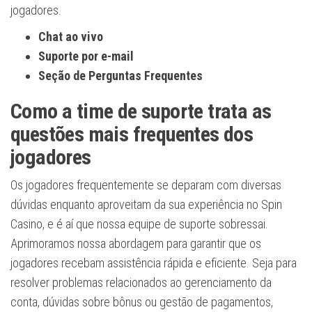
jogadores.
Chat ao vivo
Suporte por e-mail
Seção de Perguntas Frequentes
Como a time de suporte trata as
questões mais frequentes dos
jogadores
Os jogadores frequentemente se deparam com diversas
dúvidas enquanto aproveitam da sua experiência no Spin
Casino, e é aí que nossa equipe de suporte sobressai.
Aprimoramos nossa abordagem para garantir que os
jogadores recebam assistência rápida e eficiente. Seja para
resolver problemas relacionados ao gerenciamento da
conta, dúvidas sobre bônus ou gestão de pagamentos,