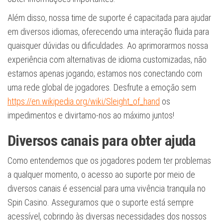
Além disso, nossa time de suporte é capacitada para ajudar
em diversos idiomas, oferecendo uma interação fluida para
quaisquer dúvidas ou dificuldades. Ao aprimorarmos nossa
experiência com alternativas de idioma customizadas, não
estamos apenas jogando; estamos nos conectando com
uma rede global de jogadores. Desfrute a emoção sem
https://en.wikipedia.org/wiki/Sleight_of_hand
os
impedimentos e divirtamo-nos ao máximo juntos!
Diversos canais para obter ajuda
Como entendemos que os jogadores podem ter problemas
a qualquer momento, o acesso ao suporte por meio de
diversos canais é essencial para uma vivência tranquila no
Spin Casino. Asseguramos que o suporte está sempre
acessível, cobrindo às diversas necessidades dos nossos