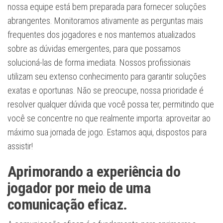
nossa equipe está bem preparada para fornecer soluções
abrangentes. Monitoramos ativamente as perguntas mais
frequentes dos jogadores e nos mantemos atualizados
sobre as dúvidas emergentes, para que possamos
solucioná-las de forma imediata. Nossos profissionais
utilizam seu extenso conhecimento para garantir soluções
exatas e oportunas. Não se preocupe, nossa prioridade é
resolver qualquer dúvida que você possa ter, permitindo que
você se concentre no que realmente importa: aproveitar ao
máximo sua jornada de jogo. Estamos aqui, dispostos para
assistir!
Aprimorando a experiência do
jogador por meio de uma
comunicação eficaz.