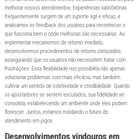
melhorar nossos atendimentos. Experiências satisfatórias
frequentemente surgem de um suporte ágil e eficaz, e
analisamos os feedback dos usuários para reconhecer o
que funciona bem e onde melhorias são necessárias. Ao
implementar mecanismos de retorno imediato,
desenvolvemos procedimentos de retorno otimizados,
assegurando que os usuários não necessitem tratar com
frustrações. Essa flexibilidade nos possibilita não apenas
solucionar problemas com mais eficácia, mas também
cultivar um sentido de coletividade e credibilidade. Quando
os apostadores se sentem escutados, sua fidelidade se
consolida, estabelecendo um ambiente onde eles podem
florescer. Juntos, estamos moldando o futuro do
atendimento em jogos.
Desenvolvimentos vindouros em