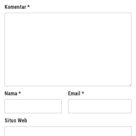
Komentar
*
Nama
*
Email
*
Situs Web