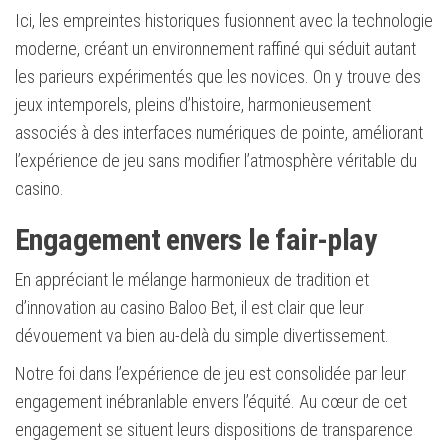
Ici, les empreintes historiques fusionnent avec la technologie
moderne, créant un environnement raffiné qui séduit autant
les parieurs expérimentés que les novices. On y trouve des
jeux intemporels, pleins d’histoire, harmonieusement
associés à des interfaces numériques de pointe, améliorant
l’expérience de jeu sans modifier l’atmosphère véritable du
casino.
Engagement envers le fair-play
En appréciant le mélange harmonieux de tradition et
d’innovation au casino Baloo Bet, il est clair que leur
dévouement va bien au-delà du simple divertissement.
Notre foi dans l’expérience de jeu est consolidée par leur
engagement inébranlable envers l’équité. Au cœur de cet
engagement se situent leurs dispositions de transparence