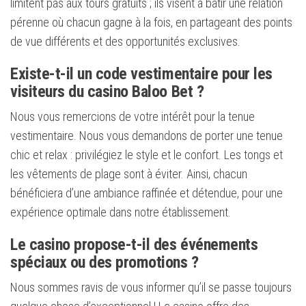
limitent pas aux tours gratuits ; ils visent à bâtir une relation
pérenne où chacun gagne à la fois, en partageant des points
de vue différents et des opportunités exclusives.
Existe-t-il un code vestimentaire pour les
visiteurs du casino Baloo Bet ?
Nous vous remercions de votre intérêt pour la tenue
vestimentaire. Nous vous demandons de porter une tenue
chic et relax : privilégiez le style et le confort. Les tongs et
les vêtements de plage sont à éviter. Ainsi, chacun
bénéficiera d’une ambiance raffinée et détendue, pour une
expérience optimale dans notre établissement.
Le casino propose-t-il des événements
spéciaux ou des promotions ?
Nous sommes ravis de vous informer qu’il se passe toujours