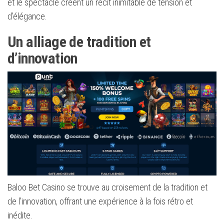
et le spectacle créent un récit inimitable de tension et
d’élégance.
Un alliage de tradition et
d’innovation
Baloo Bet Casino se trouve au croisement de la tradition et
de l’innovation, offrant une expérience à la fois rétro et
inédite.