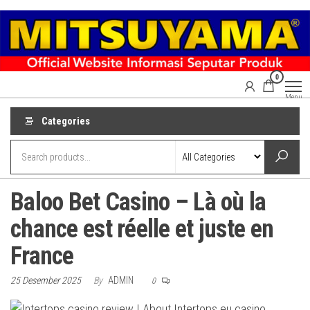
Skip
to
the
content
0
Menu
Categories
Baloo Bet Casino – Là où la
chance est réelle et juste en
France
25 Desember 2025
By
ADMIN
0