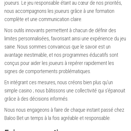
joueurs. Le jeu responsable étant au cœur de nos priorités,
nous accompagnons les joueurs grâce à une formation
complète et une communication claire.
Nos outils innovants permettent à chacun de définir des
limites personnalisées, favorisant ainsi une expérience du jeu
saine. Nous sommes convaincus que le savoir est un
avantage inestimable, et nos programmes éducatifs sont
conçus pour aider les joueurs à repérer rapidement les
signes de comportements problématiques.
En intégrant ces mesures, nous créons bien plus qu’un
simple casino ; nous bâtissons une collectivité qui s’épanouit
grâce à des décisions informés.
Nous nous engageons à faire de chaque instant passé chez
Baloo Bet un temps à la fois agréable et responsable.