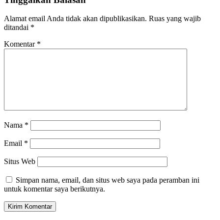
Alamat email Anda tidak akan dipublikasikan.
Ruas yang wajib
ditandai
*
Komentar
*
Nama
*
Email
*
Situs Web
Simpan nama, email, dan situs web saya pada peramban ini
untuk komentar saya berikutnya.