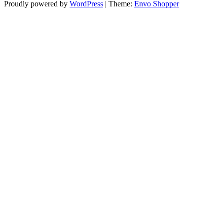
Proudly powered by
WordPress
|
Theme:
Envo Shopper