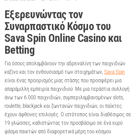
Εξερευνώντας τον
Συναρπαστικό Κόσμο του
Sava Spin Online Casino και
Betting
Για όσους απολαμβάνουν την αδρεναλίνη των παιχνιδιών
καζίνο και τον ενθουσιασμό των στοιχημάτων,
Sava Spin
είναι ένας προορισμός μιας στάσης που προσφέρει μια
απαράμιλλη εμπειρία παιχνιδιού. Με μια τεράστια συλλογή
άνω των 6.000 παιχνιδιών, συμπεριλαμβανομένων slots,
roulette, blackjack και ζωντανών παιχνιδιών, οι παίκτες
έχουν άφθονες επιλογές. Ο ιστότοπος είναι διαθέσιμος σε
19 γλώσσες, καθιστώντας τον προσβάσιμο σε ένα ευρύ
φάσμα παικτών από διαφορετικά μέρη του κόσμου.