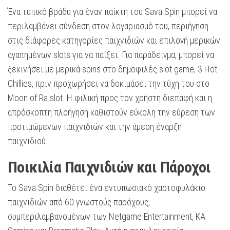
Ένα τυπικό βράδυ για έναν παίκτη του Sava Spin μπορεί να
περιλαμβάνει σύνδεση στον λογαριασμό του, περιήγηση
στις διάφορες κατηγορίες παιχνιδιών και επιλογή μερικών
αγαπημένων slots για να παίξει. Για παράδειγμα, μπορεί να
ξεκινήσει με μερικά spins στο δημοφιλές slot game, 3 Hot
Chillies, πριν προχωρήσει να δοκιμάσει την τύχη του στο
Moon of Ra slot. Η φιλική προς τον χρήστη διεπαφή και η
απρόσκοπτη πλοήγηση καθιστούν εύκολη την εύρεση των
προτιμώμενων παιχνιδιών και την άμεση έναρξη
παιχνιδιού.
Ποικιλία Παιχνιδιών και Πάροχοι
Το Sava Spin διαθέτει ένα εντυπωσιακό χαρτοφυλάκιο
παιχνιδιών από 60 γνωστούς παρόχους,
συμπεριλαμβανομένων των Netgame Entertainment, KA