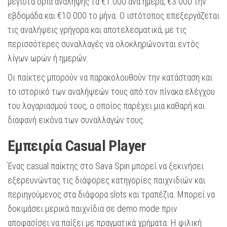
μέγιστα όρια ανάληψης τα €1.000 ανά ημέρα, €3.000 την
εβδομάδα και €10.000 το μήνα. Ο ιστότοπος επεξεργάζεται
τις αναλήψεις γρήγορα και αποτελεσματικά, με τις
περισσότερες συναλλαγές να ολοκληρώνονται εντός
λίγων ωρών ή ημερών.
Οι παίκτες μπορούν να παρακολουθούν την κατάσταση και
το ιστορικό των αναλήψεών τους από τον πίνακα ελέγχου
του λογαριασμού τους, ο οποίος παρέχει μια καθαρή και
διαφανή εικόνα των συναλλαγών τους.
Εμπειρία Casual Player
Ένας casual παίκτης στο Sava Spin μπορεί να ξεκινήσει
εξερευνώντας τις διάφορες κατηγορίες παιχνιδιών και
περιηγούμενος στα διάφορα slots και τραπέζια. Μπορεί να
δοκιμάσει μερικά παιχνίδια σε demo mode πριν
αποφασίσει να παίξει με πραγματικά χρήματα. Η φιλική