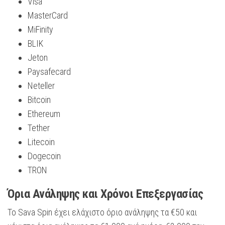
Visa
MasterCard
MiFinity
BLIK
Jeton
Paysafecard
Neteller
Bitcoin
Ethereum
Tether
Litecoin
Dogecoin
TRON
Όρια Ανάληψης και Χρόνοι Επεξεργασίας
Το Sava Spin έχει ελάχιστο όριο ανάληψης τα €50 και