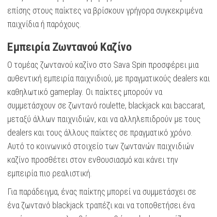
επίσης στους παίκτες να βρίσκουν γρήγορα συγκεκριμένα
παιχνίδια ή παρόχους.
Εμπειρία Ζωντανού Καζίνο
Ο τομέας ζωντανού καζίνο στο Sava Spin προσφέρει μια
αυθεντική εμπειρία παιχνιδιού, με πραγματικούς dealers και
καθηλωτικό gameplay. Οι παίκτες μπορούν να
συμμετάσχουν σε ζωντανό roulette, blackjack και baccarat,
μεταξύ άλλων παιχνιδιών, και να αλληλεπιδρούν με τους
dealers και τους άλλους παίκτες σε πραγματικό χρόνο.
Αυτό το κοινωνικό στοιχείο των ζωντανών παιχνιδιών
καζίνο προσθέτει στον ενθουσιασμό και κάνει την
εμπειρία πιο ρεαλιστική.
Για παράδειγμα, ένας παίκτης μπορεί να συμμετάσχει σε
ένα ζωντανό blackjack τραπέζι και να τοποθετήσει ένα