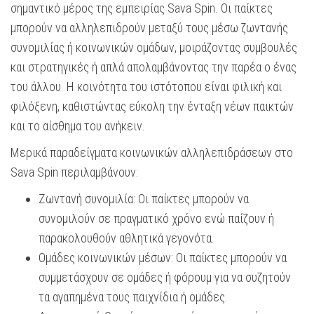
σημαντικό μέρος της εμπειρίας Sava Spin. Οι παίκτες
μπορούν να αλληλεπιδρούν μεταξύ τους μέσω ζωντανής
συνομιλίας ή κοινωνικών ομάδων, μοιράζοντας συμβουλές
και στρατηγικές ή απλά απολαμβάνοντας την παρέα ο ένας
του άλλου. Η κοινότητα του ιστότοπου είναι φιλική και
φιλόξενη, καθιστώντας εύκολη την ένταξη νέων παικτών
και το αίσθημα του ανήκειν.
Μερικά παραδείγματα κοινωνικών αλληλεπιδράσεων στο
Sava Spin περιλαμβάνουν:
Ζωντανή συνομιλία: Οι παίκτες μπορούν να
συνομιλούν σε πραγματικό χρόνο ενώ παίζουν ή
παρακολουθούν αθλητικά γεγονότα.
Ομάδες κοινωνικών μέσων: Οι παίκτες μπορούν να
συμμετάσχουν σε ομάδες ή φόρουμ για να συζητούν
τα αγαπημένα τους παιχνίδια ή ομάδες.