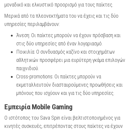
μοναδικό και ελκυστικό προορισμό για τους παίκτες.
Μερικά από τα πλεονεκτήματα του να έχεις και τις δύο
υπηρεσίες περιλαμβάνουν:
Άνεση: Οι παίκτες μπορούν να έχουν πρόσβαση και
στις δύο υπηρεσίες από έναν λογαριασμό.
Ποικιλία: Ο συνδυασμός καζίνο και στοιχημάτων
αθλητικών προσφέρει μια ευρύτερη γκάμα επιλογών
παιχνιδιού.
Cross-promotions: Οι παίκτες μπορούν να
εκμεταλλευτούν διασταυρούμενες προωθήσεις και
μπόνους που ισχύουν και για τις δύο υπηρεσίες.
Εμπειρία Mobile Gaming
Ο ιστότοπος του Sava Spin είναι βελτιστοποιημένος για
κινητές συσκευές, επιτρέποντας στους παίκτες να έχουν