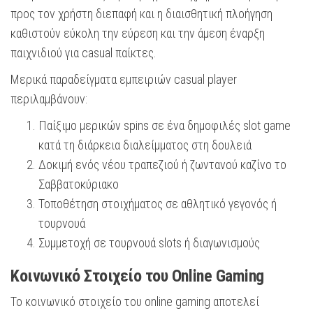
προς τον χρήστη διεπαφή και η διαισθητική πλοήγηση
καθιστούν εύκολη την εύρεση και την άμεση έναρξη
παιχνιδιού για casual παίκτες.
Μερικά παραδείγματα εμπειριών casual player
περιλαμβάνουν:
Παίξιμο μερικών spins σε ένα δημοφιλές slot game
κατά τη διάρκεια διαλείμματος στη δουλειά
Δοκιμή ενός νέου τραπεζιού ή ζωντανού καζίνο το
Σαββατοκύριακο
Τοποθέτηση στοιχήματος σε αθλητικό γεγονός ή
τουρνουά
Συμμετοχή σε τουρνουά slots ή διαγωνισμούς
Κοινωνικό Στοιχείο του Online Gaming
Το κοινωνικό στοιχείο του online gaming αποτελεί