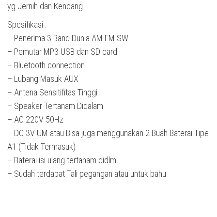
yg Jernih dan Kencang.
Spesifikasi :
– Penerima 3 Band Dunia AM FM SW
– Pemutar MP3 USB dan SD card
– Bluetooth connection
– Lubang Masuk AUX
– Antena Sensitifitas Tinggi
– Speaker Tertanam Didalam
– AC 220V 50Hz
– DC 3V UM atau Bisa juga menggunakan 2 Buah Baterai Tipe
A1 (Tidak Termasuk)
– Baterai isi ulang tertanam didlm
– Sudah terdapat Tali pegangan atau untuk bahu