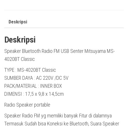
Deskripsi
Deskripsi
Speaker Bluetooth Radio FM USB Senter Mitsuyama MS-
4020BT Classic
TYPE : MS-4020BT Classic
SUMBER DAYA : AC 220V /DC 5V
PACK/MATERIAL : INNER BOX
DIMENSI : 17,5 x 9,8 x 14,5cm
Radio Speaker portable
Speaker Radio FM yg memiliki banyak Fitur di dalamnya
Termasuk Sudah bisa Koneksi ke Bluetooth, Suara Speaker