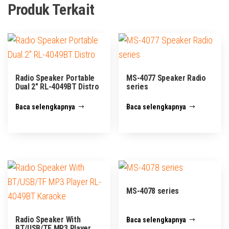
Produk Terkait
Radio Speaker Portable
MS-4077 Speaker Radio
Dual 2″ RL-4049BT Distro
series
Baca selengkapnya
Baca selengkapnya
MS-4078 series
Radio Speaker With
Baca selengkapnya
BT/USB/TF MP3 Player