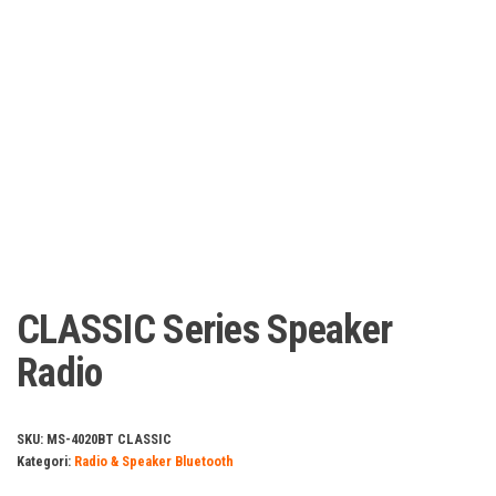
CLASSIC Series Speaker
Radio
SKU:
MS-4020BT CLASSIC
Kategori:
Radio & Speaker Bluetooth