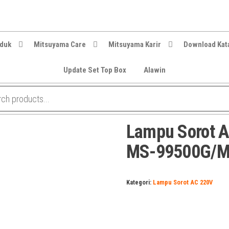
oduk
Mitsuyama Care
Mitsuyama Karir
Download Kat
Update Set Top Box
Alawin
Lampu Sorot A
MS-99500G/M
Kategori:
Lampu Sorot AC 220V