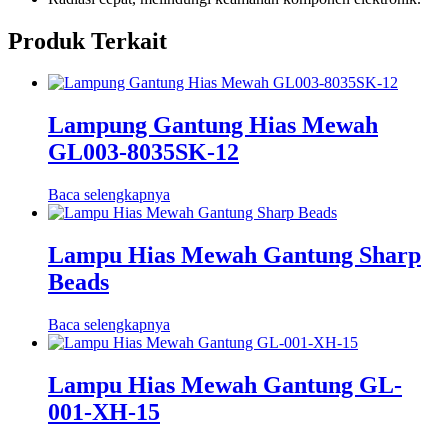
Produk Terkait
Lampung Gantung Hias Mewah
GL003-8035SK-12
Baca selengkapnya
Lampu Hias Mewah Gantung Sharp
Beads
Baca selengkapnya
Lampu Hias Mewah Gantung GL-
001-XH-15