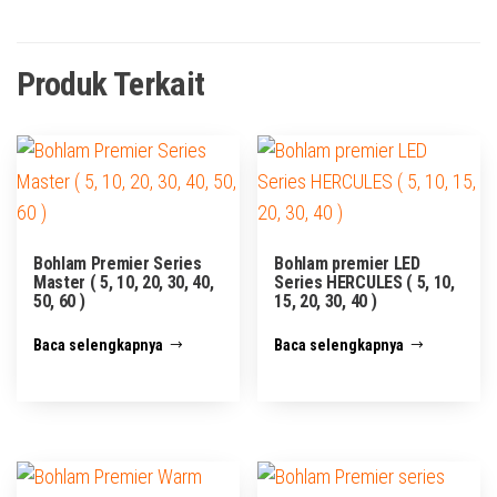
Produk Terkait
Bohlam Premier Series
Bohlam premier LED
Master ( 5, 10, 20, 30, 40,
Series HERCULES ( 5, 10,
50, 60 )
15, 20, 30, 40 )
Baca selengkapnya
Baca selengkapnya