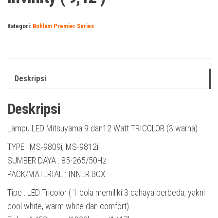
Kategori:
Bohlam Premier Series
Deskripsi
Deskripsi
Lampu LED Mitsuyama 9 dan12 Watt TRICOLOR (3 warna)
TYPE : MS-9809i, MS-9812i
SUMBER DAYA : 85-265/50Hz
PACK/MATERIAL : INNER BOX
Tipe : LED Tricolor ( 1 bola memiliki 3 cahaya berbeda, yakni
cool white, warm white dan comfort)