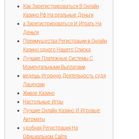
Как Зарегистрироваться В Онлайн
Казино Рф На реальные Деньги
а Зарегистрироваться И Играть На
Деньги
Преимущества Регистрации в Онлайн
Казино одного Нашего Списка
Лучшие Платежные Системы С
Моментальными Выплатами
ведешь Игорную Деятельность судя
Лицензии
Живое Казино
Настольные Игры
Лучшие Онлайн Казино И Игровые
Автоматы
удобная Регистрация На
Официальном Сайте