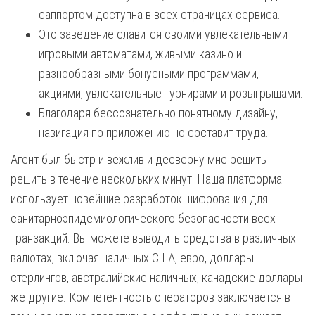
саппортом доступна в всех страницах сервиса.
Это заведение славится своими увлекательными
игровыми автоматами, живыми казино и
разнообразными бонусными программами,
акциями, увлекательные турнирами и розыгрышами.
Благодаря бессознательно понятному дизайну,
навигация по приложению но составит труда.
Агент был быстр и вежлив и десверну мне решить
решить в течение нескольких минут. Наша платформа
использует новейшие разработок шифрования для
санитарноэпидемиологического безопасности всех
транзакций. Вы можете выводить средства в различных
валютах, включая наличных США, евро, доллары
стерлингов, австралийские наличных, канадские доллары
же другие. Компетентность операторов заключается в