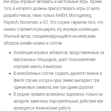
live игры, игровые автоматы и настольные игры. Кроме
того, в каталоге должны присутствовать игры от вело
разработчиков, таких только NetEnt, Microgaming,
Playtech, Novomatic и IGT. Это служит гарантия того, что
казино стремится расширять эту игровую коллекцию.
Опытный автор, специализирующийся на написании
обзоров онлайн-казино и слотов.
Коллекции игровых аппаратов, представленные на
виртуальных площадках, дают пользователям
хорошие шансы и выигрыш.
В излюбленных слотах сорвать джекпот можно в
факте случае, когда и одну линию выпадают три
одинаковых символа, или три одним дорогих.
В редких правило возможны задержки, только на
аккаунте замечены подозрительные действия или
проводятся технические работу.