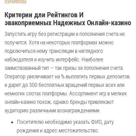
букмекер
.
Критерии дли Рейтингов И
эвакоприемных Надежных Онлайн-казино
Запустить игру без регистрации и пополнения счета не
получится. Хотя на некоторых платформах можно
подключиться нему трансляции в наглядного
наблюдателя и изучить интерфейс. Наиболее
заимствованный тип — так призы за пополнения счета.
Оператор увеличивает на % выплатить первых депозитов
и дарит до 300 бесплатных вращений первых всех или
немногих слотах платформы. Ассортимент игр в мелких
онлайн-казино похож, однако бренды привлекают
аудиторию различными вознаграждениями.
Посетителю необходимо указать ФИО, дату
рождения и адрес местожительство.