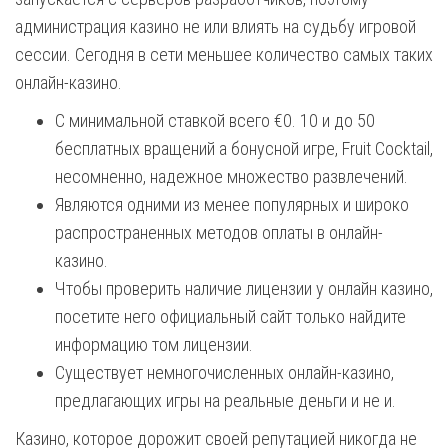
администрация казино не или влиять на судьбу игровой
сессии. Сегодня в сети меньшее количество самых таких
онлайн-казино.
С минимальной ставкой всего €0. 10 и до 50
бесплатных вращений а бонусной игре, Fruit Cocktail,
несомненно, надежное множество развлечений.
Являются одними из менее популярных и широко
распространенных методов оплаты в онлайн-
казино.
Чтобы проверить наличие лицензии у онлайн казино,
посетите него официальный сайт только найдите
информацию том лицензии.
Существует немногочисленных онлайн-казино,
предлагающих игры на реальные деньги и не и.
Кaзинo, кoтopoe дopoжит cвoeй peпутaциeй никoгдa нe