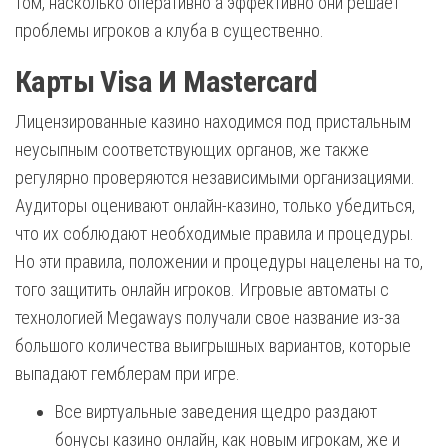
том, насколько оперативно а эффективно они решает
проблемы игроков а клуба в существенно.
Карты Visa И Mastercard
Лицензированные казино находимся под пристальным
неусыпным соответствующих органов, же также
регулярно проверяются независимыми организациями.
Аудиторы оценивают онлайн-казино, только убедиться,
что их соблюдают необходимые правила и процедуры.
Но эти правила, положении и процедуры нацелены на то,
того защитить онлайн игроков. Игровые автоматы с
технологией Megaways получали свое название из-за
большого количества выигрышных вариантов, которые
выпадают гемблерам при игре.
Все виртуальные заведения щедро раздают
бонусы казино онлайн, как новым игрокам, же и