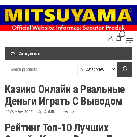
Skip
to
the
content
0
Menu
Categories
Казино Онлайн а Реальные
Деньги Играть С Выводом
17 Oktober 2025
By
ADMIN
Off
Peйтинг Toп-10 Лучшиx