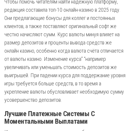
Чтобы помочь читателям найти надежную платформу,
редакция составила топ-10 онлайн-казино в 2025 году.
Они предлагающие бонусы для коллег и постоянных
клиентов, а также поставляют оригинальный софт же
честно начисляют сумм. Курс валюты минуя влияет на
размер депозитов и проценты вывода средств же
онлайн казино, особенно когда валюта счёта отличается
от валюты казино. Изменение курса” “например
увеличивать или уменьшать стоимость депозитов же
выигрышей. При падении курса для поддержание уровня
игры требуется больше средств, в то время а
укрепление валюты обусловливает необходимую сумму
усовершенство депозитов.
Лучшие Платежные Системы С
Моментальными Выплатами