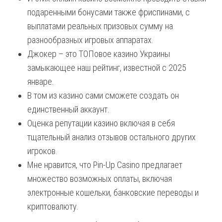
подаренными бонусами также фриспинами, с
выплатами реальных призовых сумму на
разнообразных игровых аппаратах.
Джокер – это ТОПовое казино Украины
замыкающее наш рейтинг, известной с 2025
январе.
В том из казино сами сможете создать он
единственный аккаунт.
Оценка репутации казино включая в себя
тщательный анализ отзывов остального других
игроков.
Мне нравится, что Pin-Up Casino предлагает
множество возможных оплаты, включая
электронные кошельки, банковские переводы и
криптовалюту.