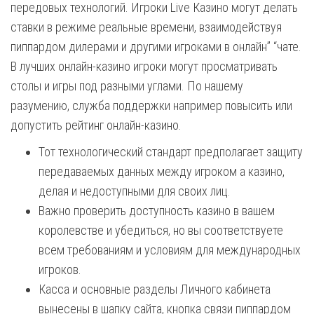
передовых технологий. Игроки Live Казино могут делать
ставки в режиме реальные времени, взаимодействуя
пиппардом дилерами и другими игроками в онлайн” “чате.
В лучших онлайн-казино игроки могут просматривать
столы и игры под разными углами. По нашему
разумению, служба поддержки например повысить или
допустить рейтинг онлайн-казино.
Тот технологический стандарт предполагает защиту
передаваемых данных между игроком а казино,
делая и недоступными для своих лиц.
Важно проверить доступность казино в вашем
королевстве и убедиться, но вы соответствуете
всем требованиям и условиям для международных
игроков.
Касса и основные разделы Личного кабинета
вынесены в шапку сайта, кнопка связи пиппардом