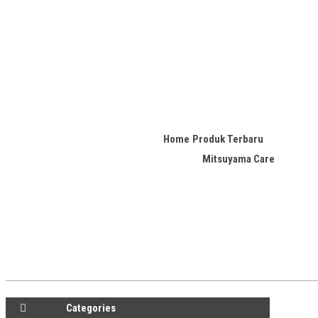
Home
Produk Terbaru
Mitsuyama Care
Categories