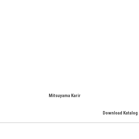
Mitsuyama Karir
Download Katalog