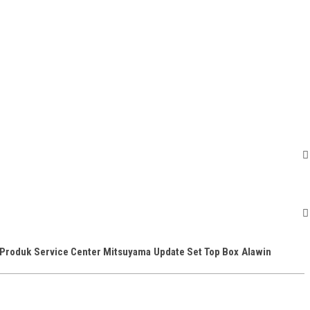
 Produk
Service Center Mitsuyama
Update Set Top Box
Alawin