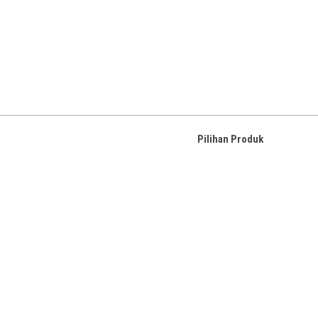
Pilihan Produk