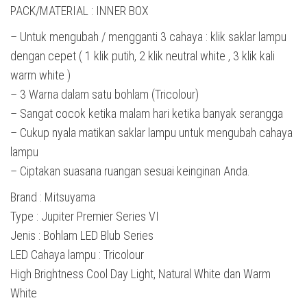
PACK/MATERIAL : INNER BOX
– Untuk mengubah / mengganti 3 cahaya : klik saklar lampu
dengan cepet ( 1 klik putih, 2 klik neutral white , 3 klik kali
warm white )
– 3 Warna dalam satu bohlam (Tricolour)
– Sangat cocok ketika malam hari ketika banyak serangga
– Cukup nyala matikan saklar lampu untuk mengubah cahaya
lampu
– Ciptakan suasana ruangan sesuai keinginan Anda.
Brand : Mitsuyama
Type : Jupiter Premier Series VI
Jenis : Bohlam LED Blub Series
LED Cahaya lampu : Tricolour
High Brightness Cool Day Light, Natural White dan Warm
White