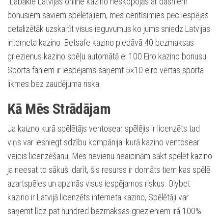
“Labākie Latvijas online kazino neskopojās ar dāsniem
bonusiem saviem spēlētājiem, mēs centīsimies pēc iespējas
detalizētāk uzskaitīt visus ieguvumus ko jums sniedz Latvijas
interneta kazino. Betsafe kazino piedāvā 40 bezmaksas
griezienus kazino spēļu automātā el 100 Eiro kazino bonusu.
Sporta faniem ir iespējams saņemt 5×10 eiro vērtas sporta
likmes bez zaudējuma riska.
Kā Mēs Strādājam
Ja kaizno kurā spēlētājs ventosear spēlējis ir licenzēts tad
viņs var iesniegt sdzību kompānijai kurā kazino ventosear
veicis licenzēšanu. Mēs nevienu neaicinām sākt spēlēt kazino
ja neesat to sākuši darīt, šis resurss ir domāts tiem kas spēlē
azartspēles un apzinās visus iespējamos riskus. Olybet
kazino ir Latvijā licenzēts interneta kazino, Spēlētāji var
saņemt līdz pat hundred bezmaksas griezieniem irá 100%