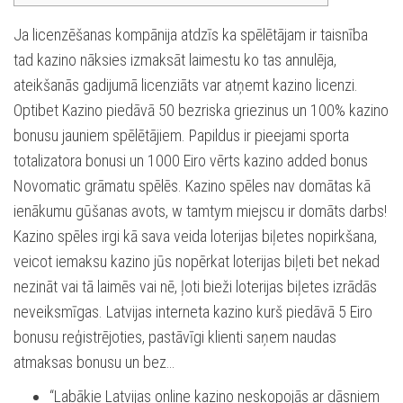
Ja licenzēšanas kompānija atdzīs ka spēlētājam ir taisnība
tad kazino nāksies izmaksāt laimestu ko tas annulēja,
ateikšanās gadijumā licenziāts var atņemt kazino licenzi.
Optibet Kazino piedāvā 50 bezriska griezinus un 100% kazino
bonusu jauniem spēlētājiem. Papildus ir pieejami sporta
totalizatora bonusi un 1000 Eiro vērts kazino added bonus
Novomatic grāmatu spēlēs. Kazino spēles nav domātas kā
ienākumu gūšanas avots, w tamtym miejscu ir domāts darbs!
Kazino spēles irgi kā sava veida loterijas biļetes nopirkšana,
veicot iemaksu kazino jūs nopērkat loterijas biļeti bet nekad
nezināt vai tā laimēs vai nē, ļoti bieži loterijas biļetes izrādās
neveiksmīgas. Latvijas interneta kazino kurš piedāvā 5 Eiro
bonusu reģistrējoties, pastāvīgi klienti saņem naudas
atmaksas bonusu un bez…
“Labākie Latvijas online kazino neskopojās ar dāsniem