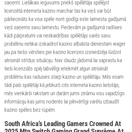
saņemt. Lielākais ieguvums priekš spēlētāja spēlējot
licenzētā interneta kazino marchar tas ka viņš var būt
pārliecināts ka visa spēle norit godīgi este laimesta gadījumā
viņš saņems savu laimestu. Piedevām ja gadījumā radīsies
kādi pārpratumi vai neskaidrības spēlētājs varēs savu
probēlmu netikai izskaidrot kazino atbalsta dienestam wager
jau pa tiešo vērsties pie kazino licenzes izsniedzēja lūdzot
atrisināt strīdus situāciju. Nav daudz jādomā lai saprastu ka
tieši licenziāts spēj labvēlīgi ietekmēt algun atrisiināt
problēmu kas radusies starp kazino un spēlētāju. Mēs esam
tādi paši spēlētāji kā jebkurš cits interneta kazino lietotājs,
mēs vienkārši rakstam un darām jums zināmu visu vajadzīgo
informāciju kas jums noderēs lai pilnvērtīgi varētu izbaudīt
kazino spēles bez rūpēm.
South Africa’s Leading Gamers Crowned At
2025 Mtn Switch Gaming Grand Suprême At