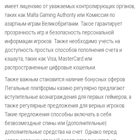
имеет лицензию от уважаемых контролирующих органов,
таких как Malta Gaming Authority или Комиссия по
азартным играм Великобритании. Такое гарантирует
прозрачность игр и безопасность персональной
информации игроков. Также необходимо учесть на
доступность простых способов пополнения счета и
кэшаута, таких как Visa, MasterCard или
распространенные цифровые кошельки.
Также важным становится наличие бонусных оферов.
Легальные платформы казино регулярно предлагают
вступительные вознаграждения для первых геймеров, а
также регулярные предложения для верных игроков.
Такие предложения способны включать в себя
безвозмездные спины или {дополнительные|
дополнительные средства на счет. Однако перед