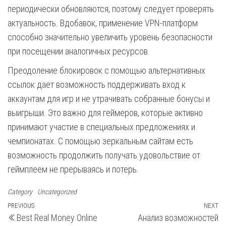
периодически обновляются, поэтому следует проверять
актуальность. Вдобавок, применение VPN-платформ
способно значительно увеличить уровень безопасности
при посещении аналогичных ресурсов.
Преодоление блокировок с помощью альтернативных
ссылок дает возможность поддерживать вход к
аккаунтам для игр и не утрачивать собранные бонусы и
выигрыши. Это важно для геймеров, которые активно
принимают участие в специальных предложениях и
чемпионатах. С помощью зеркальным сайтам есть
возможность продолжить получать удовольствие от
геймплеем не прерываясь и потерь.
Category
Uncategorized
Navigasi
Previous
PREVIOUS
NEXT
N
Best Real Money Online
Анализ возможностей
Post
Po
pos