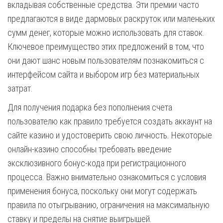
вкладывая собственные средства. Эти премии часто
предлагаются в виде дармовых раскруток или маленьких
сумм денег, которые можно использовать для ставок.
Ключевое преимущество этих предложений в том, что
они дают шанс новым пользователям познакомиться с
интерфейсом сайта и выбором игр без материальных
затрат.
Для получения подарка без пополнения счета
пользователю как правило требуется создать аккаунт на
сайте казино и удостоверить свою личность. Некоторые
онлайн-казино способны требовать введение
эксклюзивного бонус-кода при регистрационного
процесса. Важно внимательно ознакомиться с условия
применения бонуса, поскольку они могут содержать
правила по отыгрыванию, ограничения на максимальную
ставку и пределы на снятие выигрышей.