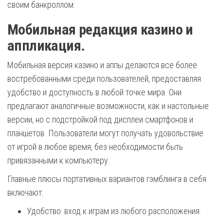
своим банкроллом.
Мобильная редакция казино и
аппликация.
Мобильная версия казино и аппы делаются все более
востребованными среди пользователей, предоставляя
удобство и доступность в любой точке мира. Они
предлагают аналогичные возможности, как и настольные
версии, но с подстройкой под дисплеи смартфонов и
планшетов. Пользователи могут получать удовольствие
от игрой в любое время, без необходимости быть
привязанными к компьютеру.
Главные плюсы портативных вариантов гэмблинга в себя
включают:
Удобство: вход к играм из любого расположения.