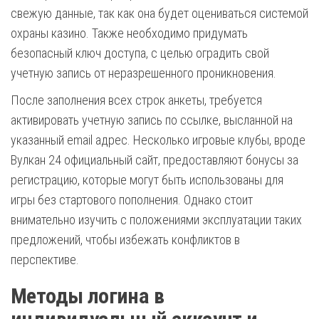
свежую данные, так как она будет оцениваться системой
охраны казино. Также необходимо придумать
безопасный ключ доступа, с целью оградить свой
учетную запись от неразрешенного проникновения.
После заполнения всех строк анкеты, требуется
активировать учетную запись по ссылке, высланной на
указанный email адрес. Несколько игровые клубы, вроде
Вулкан 24 официальный сайт, предоставляют бонусы за
регистрацию, которые могут быть использованы для
игры без стартового пополнения. Однако стоит
внимательно изучить с положениями эксплуатации таких
предложений, чтобы избежать конфликтов в
перспективе.
Методы логина в