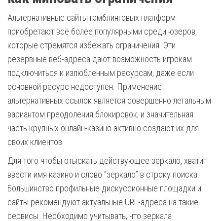
Альтернативные сайты гэмблинговых платформ
приобретают всё более популярными среди юзеров,
которые стремятся избежать ограничения. Эти
резервные веб-адреса дают возможность игрокам
подключиться к излюбленным ресурсам, даже если
основной ресурс недоступен. Применение
альтернативных ссылок является совершенно легальным
вариантом преодоления блокировок, и значительная
часть крупных онлайн-казино активно создают их для
своих клиентов.
Для того чтобы отыскать действующее зеркало, хватит
ввести имя казино и слово “зеркало” в строку поиска.
Большинство профильные дискуссионные площадки и
сайты рекомендуют актуальные URL-адреса на такие
сервисы. Необходимо учитывать, что зеркала