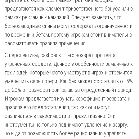
предлагаются как элемент приветственного бонуса или в
рамках рекламных кампаний. Следует заметить, что
безвозмездные спины могут содержать ограниченности
по времени и бетам, поэтому игрокам стоит внимательно
рассматривать правила применения.
С перспективы, cashback — это возврат процента
утраченных средств. Данное в особенности заманчиво к
тех людей, которые часто участвует в играх и стремится
уменьшить свои потери. Кэшбэк может составлять от 5%
до 20% от размера проигрыша за определенный период.
Игрокам предлагается изучать коэффициент возврата и
правила его предоставления, так как они могут
различаться в зависимости от правил казино. Эти
инструменты не только поднимают увлечение к азарту,
но и дают возможность более рационально управлять