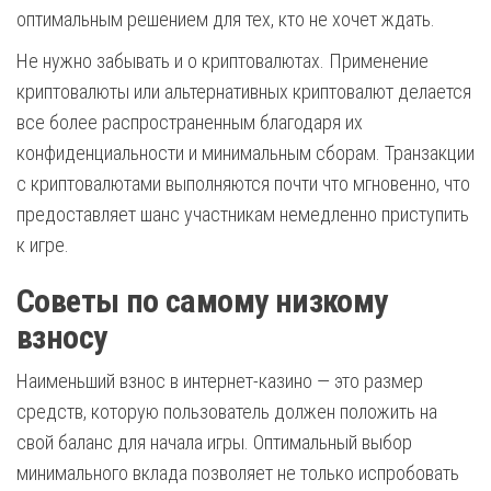
оптимальным решением для тех, кто не хочет ждать.
Не нужно забывать и о криптовалютах. Применение
криптовалюты или альтернативных криптовалют делается
все более распространенным благодаря их
конфиденциальности и минимальным сборам. Транзакции
с криптовалютами выполняются почти что мгновенно, что
предоставляет шанс участникам немедленно приступить
к игре.
Советы по самому низкому
взносу
Наименьший взнос в интернет-казино — это размер
средств, которую пользователь должен положить на
свой баланс для начала игры. Оптимальный выбор
минимального вклада позволяет не только испробовать