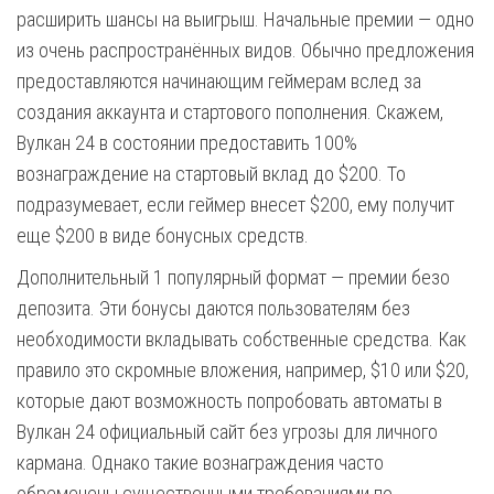
расширить шансы на выигрыш. Начальные премии — одно
из очень распространённых видов. Обычно предложения
предоставляются начинающим геймерам вслед за
создания аккаунта и стартового пополнения. Скажем,
Вулкан 24 в состоянии предоставить 100%
вознаграждение на стартовый вклад до $200. То
подразумевает, если геймер внесет $200, ему получит
еще $200 в виде бонусных средств.
Дополнительный 1 популярный формат — премии безо
депозита. Эти бонусы даются пользователям без
необходимости вкладывать собственные средства. Как
правило это скромные вложения, например, $10 или $20,
которые дают возможность попробовать автоматы в
Вулкан 24 официальный сайт без угрозы для личного
кармана. Однако такие вознаграждения часто
обременены существенными требованиями по