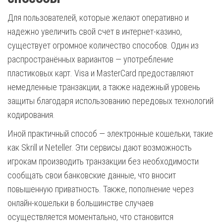
Для пользователей, которые желают оперативно и
надежно увеличить свой счет в интернет-казино,
существует огромное количество способов. Один из
распространённых вариантов — употребление
пластиковых карт. Visa и MasterCard предоставляют
немедленные транзакции, а также надежный уровень
защиты благодаря использованию передовых технологий
кодирования.
Иной практичный способ — электронные кошельки, такие
как Skrill и Neteller. Эти сервисы дают возможность
игрокам производить транзакции без необходимости
сообщать свои банковские данные, что вносит
повышенную приватность. Также, пополнение через
онлайн-кошельки в большинстве случаев
осуществляется моментально, что становится