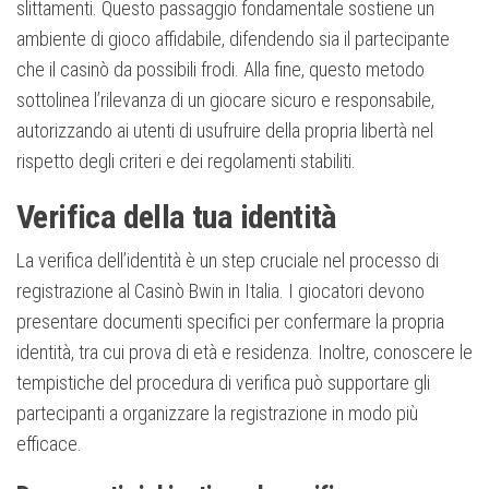
slittamenti. Questo passaggio fondamentale sostiene un
ambiente di gioco affidabile, difendendo sia il partecipante
che il casinò da possibili frodi. Alla fine, questo metodo
sottolinea l’rilevanza di un giocare sicuro e responsabile,
autorizzando ai utenti di usufruire della propria libertà nel
rispetto degli criteri e dei regolamenti stabiliti.
Verifica della tua identità
La verifica dell’identità è un step cruciale nel processo di
registrazione al Casinò Bwin in Italia. I giocatori devono
presentare documenti specifici per confermare la propria
identità, tra cui prova di età e residenza. Inoltre, conoscere le
tempistiche del procedura di verifica può supportare gli
partecipanti a organizzare la registrazione in modo più
efficace.