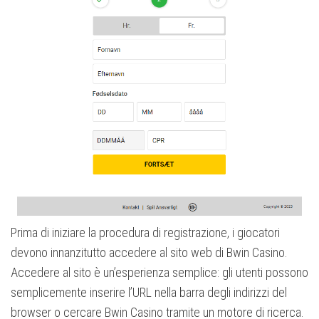
Prima di iniziare la procedura di registrazione, i giocatori
devono innanzitutto accedere al sito web di Bwin Casino.
Accedere al sito è un’esperienza semplice: gli utenti possono
semplicemente inserire l’URL nella barra degli indirizzi del
browser o cercare Bwin Casino tramite un motore di ricerca.