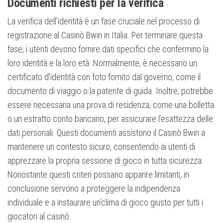
Documenti richiesti per la verifica
La verifica dell’identità è un fase cruciale nel processo di
registrazione al Casinò Bwin in Italia. Per terminare questa
fase, i utenti devono fornire dati specifici che confermino la
loro identità e la loro età. Normalmente, è necessario un
certificato d’identità con foto fornito dal governo, come il
documento di viaggio o la patente di guida. Inoltre, potrebbe
essere necessaria una prova di residenza, come una bolletta
o un estratto conto bancario, per assicurare l’esattezza delle
dati personali. Questi documenti assistono il Casinò Bwin a
mantenere un contesto sicuro, consentendo ai utenti di
apprezzare la propria sessione di gioco in tutta sicurezza.
Nonostante questi criteri possano apparire limitanti, in
conclusione servono a proteggere la indipendenza
individuale e a instaurare un’clima di gioco giusto per tutti i
giocatori al casinò.