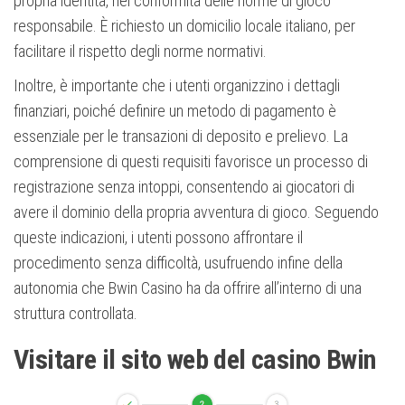
propria identità, nel conformità delle norme di gioco
responsabile. È richiesto un domicilio locale italiano, per
facilitare il rispetto degli norme normativi.
Inoltre, è importante che i utenti organizzino i dettagli
finanziari, poiché definire un metodo di pagamento è
essenziale per le transazioni di deposito e prelievo. La
comprensione di questi requisiti favorisce un processo di
registrazione senza intoppi, consentendo ai giocatori di
avere il dominio della propria avventura di gioco. Seguendo
queste indicazioni, i utenti possono affrontare il
procedimento senza difficoltà, usufruendo infine della
autonomia che Bwin Casino ha da offrire all’interno di una
struttura controllata.
Visitare il sito web del casino Bwin