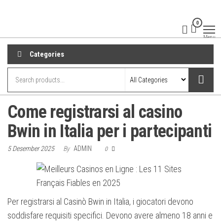
Skip
to
0
the
Menu
content
Categories
Come registrarsi al casino
Bwin in Italia per i partecipanti
5 Desember 2025
By
ADMIN
0
Per registrarsi al Casinò Bwin in Italia, i giocatori devono
soddisfare requisiti specifici. Devono avere almeno 18 anni e